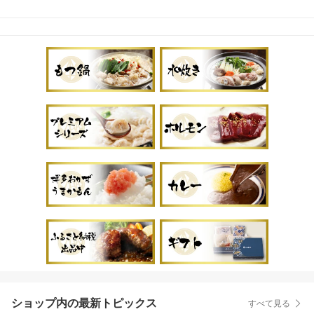
ショップ内の最新トピックス
すべて見る