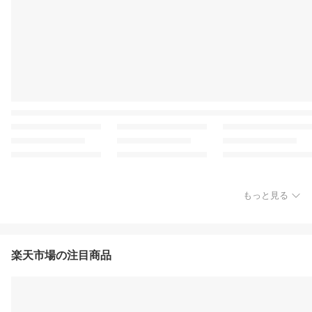
もっと見る
楽天市場の注目商品