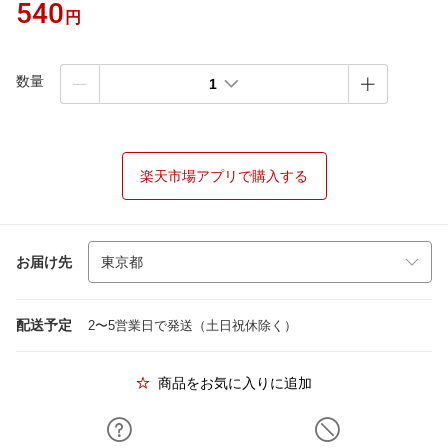
540
円
数量
1
楽天市場アプリで購入する
お届け先
配送予定
2〜5営業日で発送（土日祝休除く）
商品をお気に入りに追加