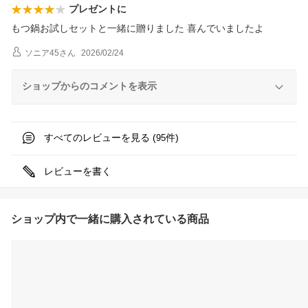
プレゼントに
もつ鍋お試しセットと一緒に贈りました 喜んでいましたよ
ソニア45
さん
2026/02/24
ショップからのコメントを表示
すべてのレビューを見る (
件)
95
レビューを書く
ショップ内で一緒に購入されている商品