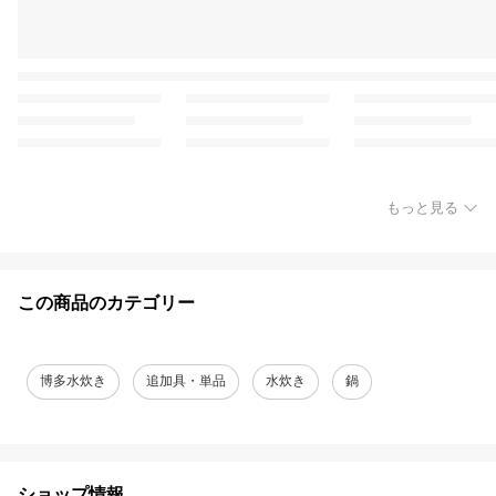
もっと見る
この商品のカテゴリー
博多水炊き
追加具・単品
水炊き
鍋
ショップ情報