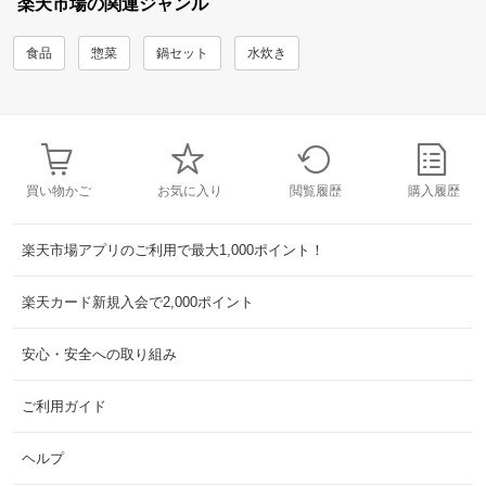
楽天市場の関連ジャンル
食品
惣菜
鍋セット
水炊き
買い物かご
お気に入り
閲覧履歴
購入履歴
楽天市場アプリのご利用で最大1,000ポイント！
楽天カード新規入会で2,000ポイント
安心・安全への取り組み
ご利用ガイド
ヘルプ