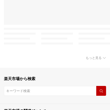
もっと見る
楽天市場から検索