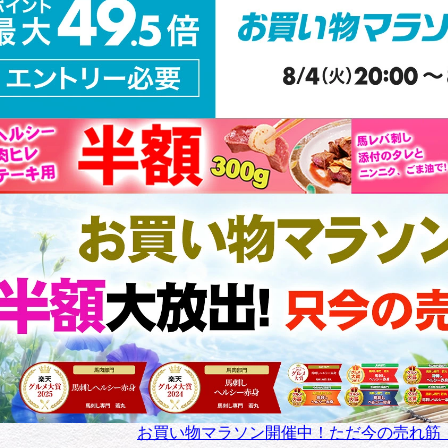
お買い物マラソン開催中！ただ今の売れ筋