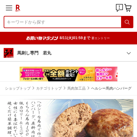
8/11(火)01:59まで
要エントリー
馬刺し専門 若丸
ショップトップ
カテゴリトップ
馬肉加工品
ヘルシー馬肉ハンバーグ