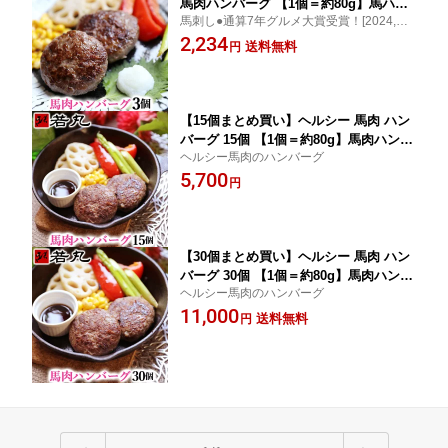
馬肉ハンバーグ 【1個＝約80g】馬ハン
馬刺し●通算7年グルメ大賞受賞！[2024,20
バーグ 馬肉のハンバーグ 馬バーグ 内祝
15,2014,2012,2011,2010,2009]人気の馬刺
2,234
い 食品 低脂肪 低カロリー 父の日ギフ
送料無料
円
し♪大賞店舗の 【ヘルシー馬肉ハンバー
ト 2026
グ】
【15個まとめ買い】ヘルシー 馬肉 ハン
バーグ 15個 【1個＝約80g】馬肉ハンバ
ヘルシー馬肉のハンバーグ
ーグ 馬ハンバーグ 馬肉のハンバーグ 馬
5,700
バーグ 内祝い 食品 低脂肪 低カロリー
円
父の日ギフト 2026
【30個まとめ買い】ヘルシー 馬肉 ハン
バーグ 30個 【1個＝約80g】馬肉ハンバ
ヘルシー馬肉のハンバーグ
ーグ 馬ハンバーグ 馬肉のハンバーグ 馬
11,000
バーグ 内祝い 食品 低脂肪 低カロリー
送料無料
円
父の日ギフト 2026