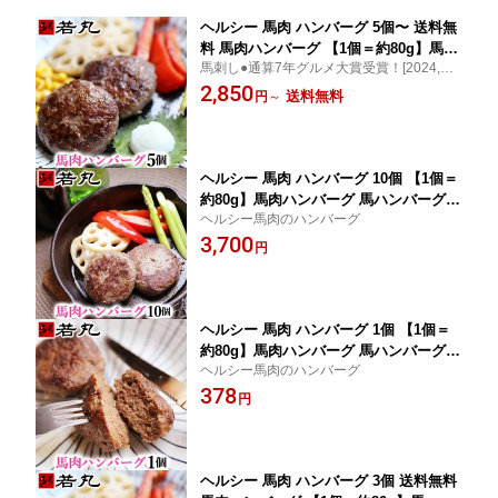
ヘルシー 馬肉 ハンバーグ 5個〜 送料無
料 馬肉ハンバーグ 【1個＝約80g】馬ハ
馬刺し●通算7年グルメ大賞受賞！[2024,20
ンバーグ 馬肉のハンバーグ 馬バーグ 内
15,2014,2012,2011,2010,2009]人気の馬刺
2,850
祝い 食品 低脂肪 低カロリー 父の日ギ
送料無料
円
～
し♪大賞店舗の 【ヘルシー馬肉ハンバー
フト 2026
グ】
ヘルシー 馬肉 ハンバーグ 10個 【1個＝
約80g】馬肉ハンバーグ 馬ハンバーグ
ヘルシー馬肉のハンバーグ
馬肉のハンバーグ 内祝い 食品 馬バーグ
3,700
低脂肪 低カロリー 父の日ギフト 2026
円
ヘルシー 馬肉 ハンバーグ 1個 【1個＝
約80g】馬肉ハンバーグ 馬ハンバーグ
ヘルシー馬肉のハンバーグ
馬肉のハンバーグ 内祝い 食品 馬バーグ
378
低脂肪 低カロリー 父の日ギフト 2026
円
ヘルシー 馬肉 ハンバーグ 3個 送料無料