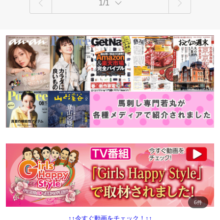
1/1
6件
↑↑今すぐ動画をチェック！↑↑