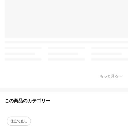
もっと見る
この商品のカテゴリー
仕立て直し