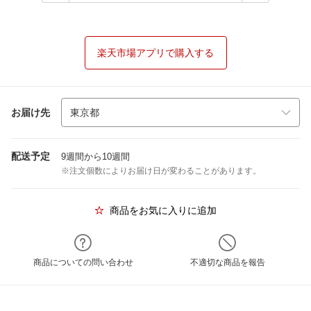
楽天市場アプリで購入する
お届け先
配送予定
9週間から10週間
※注文個数によりお届け日が変わることがあります。
商品をお気に入りに追加
商品についての問い合わせ
不適切な商品を報告