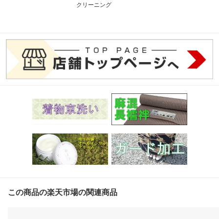
クリーニング
この商品の楽天市場の関連商品