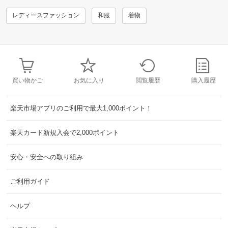
レディースファッション
和服
着物
買い物かご
お気に入り
閲覧履歴
購入履歴
楽天市場アプリのご利用で最大1,000ポイント！
楽天カード新規入会で2,000ポイント
安心・安全への取り組み
ご利用ガイド
ヘルプ