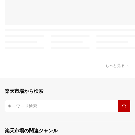
もっと見る
楽天市場から検索
楽天市場の関連ジャンル