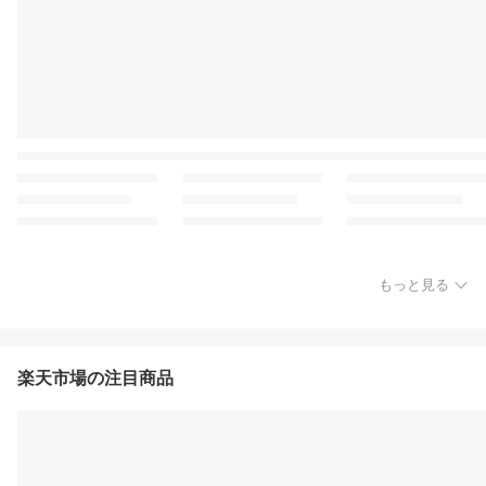
もっと見る
楽天市場の注目商品