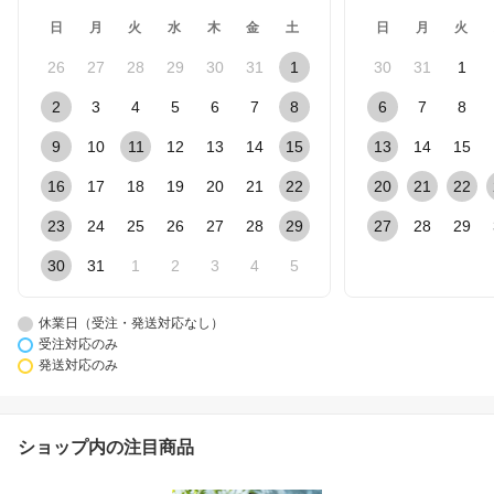
日
月
火
水
木
金
土
日
月
火
26
27
28
29
30
31
1
30
31
1
2
3
4
5
6
7
8
6
7
8
9
10
11
12
13
14
15
13
14
15
16
17
18
19
20
21
22
20
21
22
23
24
25
26
27
28
29
27
28
29
30
31
1
2
3
4
5
休業日（受注・発送対応なし）
受注対応のみ
発送対応のみ
ショップ内の注目商品