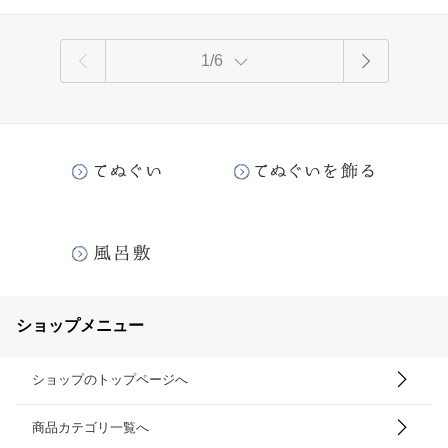
1/6
ショップメニュー
ショップのトップページへ
商品カテゴリ一覧へ