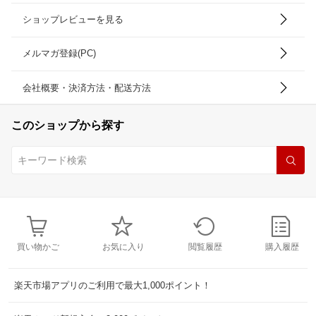
ショップレビューを見る
メルマガ登録(PC)
会社概要・決済方法・配送方法
このショップから探す
買い物かご
お気に入り
閲覧履歴
購入履歴
楽天市場アプリのご利用で最大1,000ポイント！