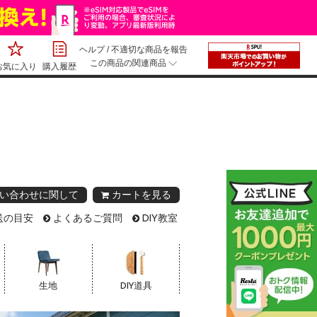
ヘルプ
/
不適切な商品を報告
この商品の関連商品
お気に入り
購入履歴