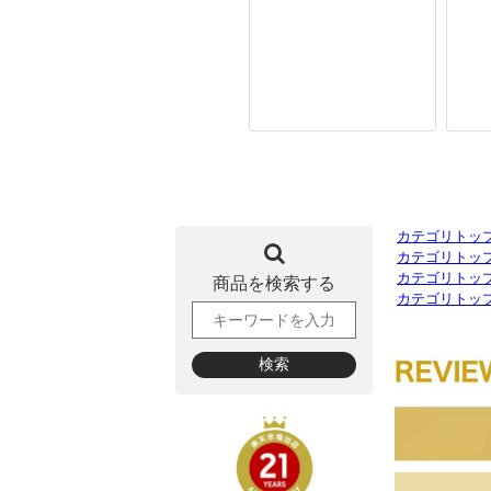
カテゴリトッ
カテゴリトッ
カテゴリトッ
カテゴリトッ