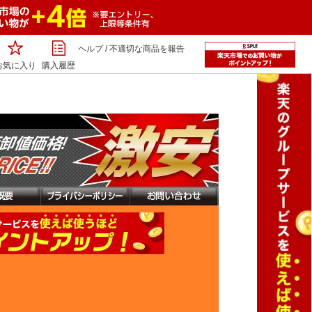
ヘルプ
/
不適切な商品を報告
お気に入り
購入履歴