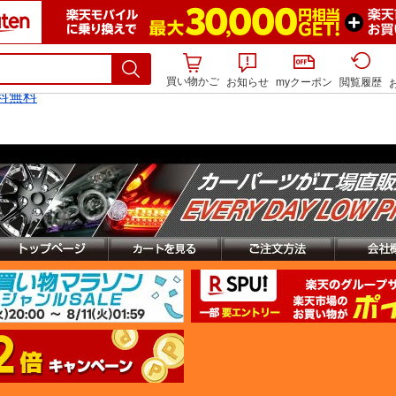
買い物かご
お知らせ
myクーポン
閲覧履歴
料無料