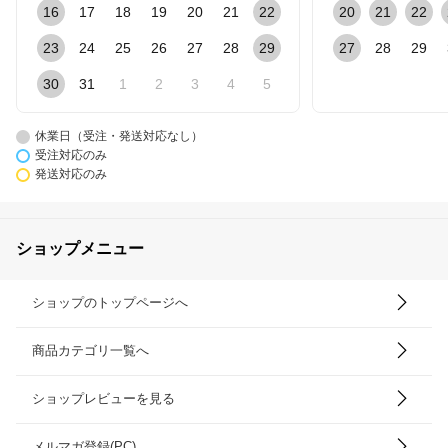
16
17
18
19
20
21
22
20
21
22
23
24
25
26
27
28
29
27
28
29
30
31
1
2
3
4
5
休業日（受注・発送対応なし）
受注対応のみ
発送対応のみ
ショップメニュー
ショップのトップページへ
商品カテゴリ一覧へ
ショップレビューを見る
メルマガ登録(PC)