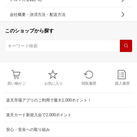
会社概要・決済方法・配送方法
このショップから探す
買い物かご
お気に入り
閲覧履歴
購入履歴
楽天市場アプリのご利用で最大1,000ポイント！
楽天カード新規入会で2,000ポイント
安心・安全への取り組み