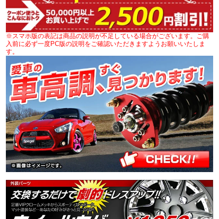
※スマホ版の表記は商品の説明が不足している場合がございます。ご購
入前に必ず一度PC版の説明をご確認いただきますようお願いいたしま
す。