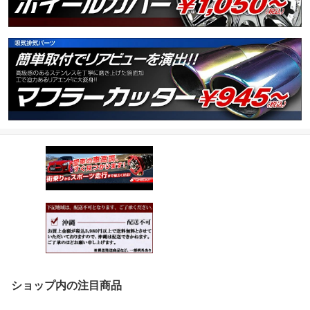
ショップ内の注目商品