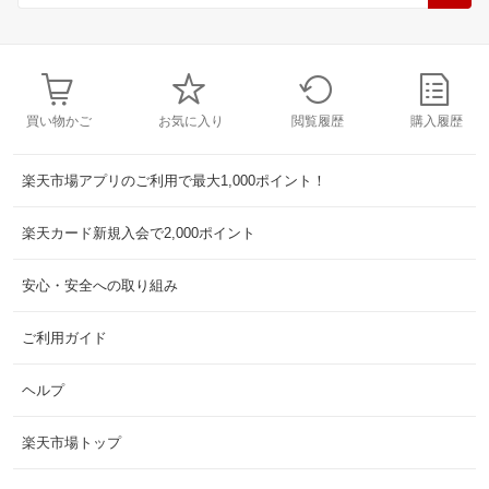
買い物かご
お気に入り
閲覧履歴
購入履歴
楽天市場アプリのご利用で最大1,000ポイント！
楽天カード新規入会で2,000ポイント
安心・安全への取り組み
ご利用ガイド
ヘルプ
楽天市場トップ