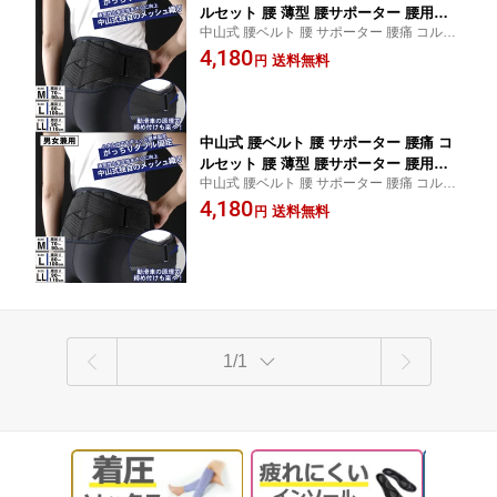
ルセット 腰 薄型 腰サポーター 腰用サ
中山式 腰ベルト 腰 サポーター 腰痛 コルセ
ポーター 腰用コルセット 女性 ベルト
ット 腰 薄型 腰サポーター 腰用サポーター
4,180
大きいサイズ 医療用 夏用 メッシュ 幅
送料無料
円
腰用コルセット 女性 ベルト 大きいサイズ
広 男性 ずれない レディース 腰用サポ
医療用 夏用 メッシュ 幅広 男性 ずれない レ
ートベルト 腰用ベルト 腰用 固定 骨盤
ディース
中山式 腰ベルト 腰 サポーター 腰痛 コ
ルセット 腰 薄型 腰サポーター 腰用サ
中山式 腰ベルト 腰 サポーター 腰痛 コルセ
ポーター 腰用コルセット 女性 ベルト
ット 腰 薄型 腰サポーター 腰用サポーター
4,180
大きいサイズ 医療用 夏用 メッシュ 幅
送料無料
円
腰用コルセット 女性 ベルト 大きいサイズ
広 男性 ずれない レディース 腰用サポ
医療用 夏用 メッシュ 幅広 男性 ずれない レ
ートベルト 腰用ベルト 腰用 固定 骨盤
ディース
1/1