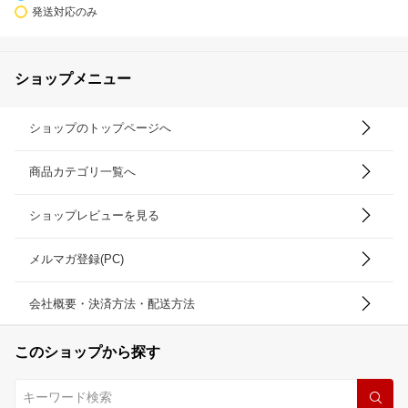
発送対応のみ
ショップメニュー
ショップのトップページへ
商品カテゴリ一覧へ
ショップレビューを見る
メルマガ登録(PC)
会社概要・決済方法・配送方法
このショップから探す