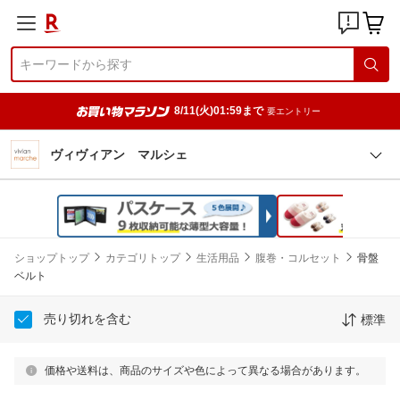
8/11(火)01:59まで
要エントリー
ヴィヴィアン マルシェ
ショップトップ
カテゴリトップ
生活用品
腹巻・コルセット
骨盤
ベルト
売り切れを含む
標準
価格や送料は、商品のサイズや色によって異なる場合があります。