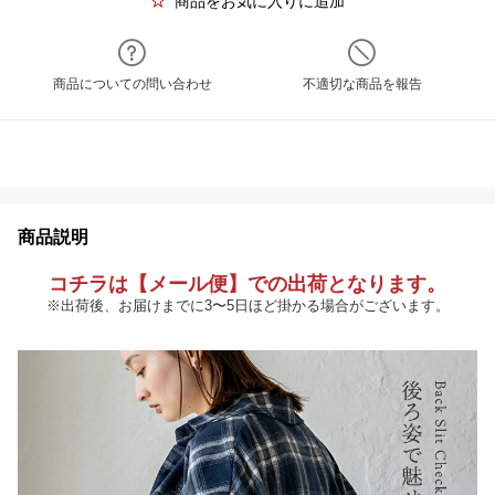
商品をお気に入りに追加
商品についての問い合わせ
不適切な商品を報告
商品説明
コチラは【メール便】での出荷となります。
※出荷後、お届けまでに3〜5日ほど掛かる場合がございます。