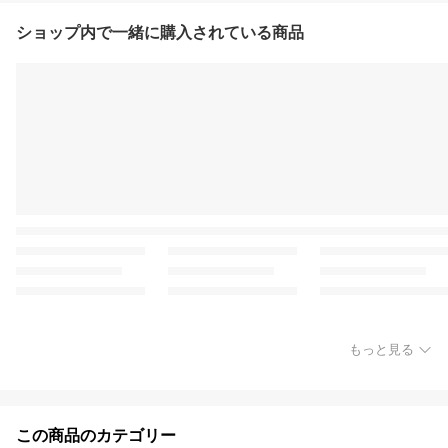
ショップ内で一緒に購入されている商品
もっと見る
この商品のカテゴリー