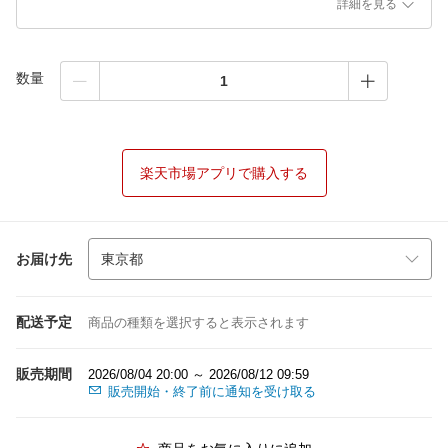
詳細を見る
数量
楽天市場アプリで購入する
お届け先
配送予定
商品の種類を選択すると表示されます
販売期間
2026/08/04 20:00 ～ 2026/08/12 09:59
販売開始・終了前に通知を受け取る