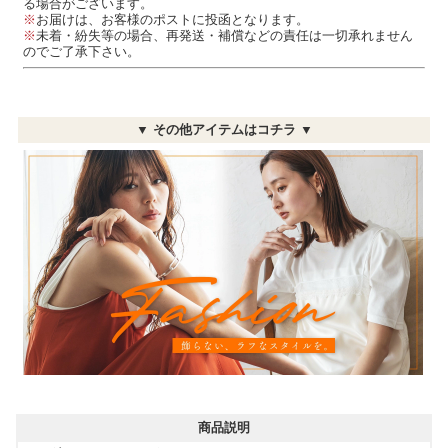
る場合がございます。
※
お届けは、お客様のポストに投函となります。
※
未着・紛失等の場合、再発送・補償などの責任は一切承れません
のでご了承下さい。
▼ その他アイテムはコチラ ▼
商品説明