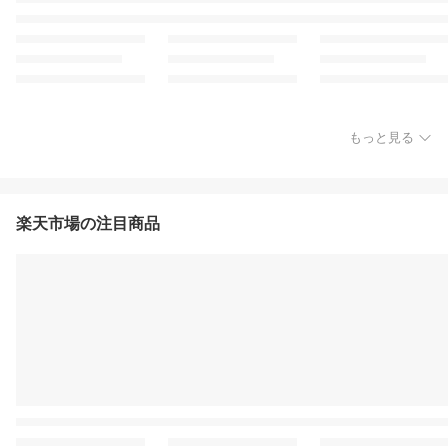
もっと見る
楽天市場の注目商品