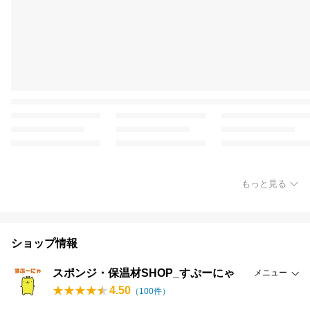
もっと見る
ショップ情報
スポンジ・保温材SHOP_すぷーにゃ
メニュー
4.50
（
100
件）