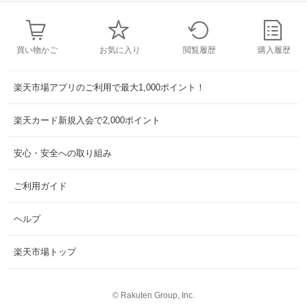
買い物かご
お気に入り
閲覧履歴
購入履歴
楽天市場アプリのご利用で最大1,000ポイント！
楽天カード新規入会で2,000ポイント
安心・安全への取り組み
ご利用ガイド
ヘルプ
楽天市場トップ
©
Rakuten Group, Inc.