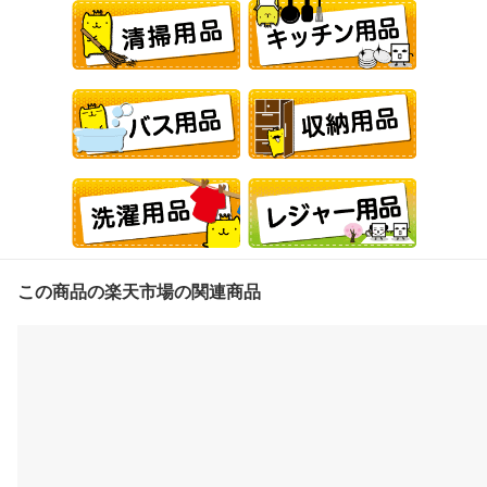
この商品の楽天市場の関連商品