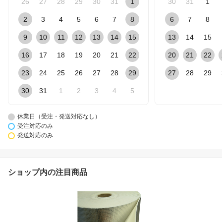
26
27
28
29
30
31
1
30
31
1
2
3
4
5
6
7
8
6
7
8
9
10
11
12
13
14
15
13
14
15
16
17
18
19
20
21
22
20
21
22
23
24
25
26
27
28
29
27
28
29
30
31
1
2
3
4
5
休業日（受注・発送対応なし）
受注対応のみ
発送対応のみ
ショップ内の注目商品