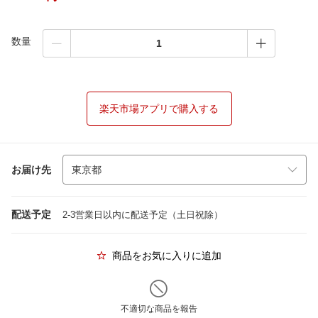
数量
楽天市場アプリで購入する
お届け先
配送予定
2-3営業日以内に配送予定（土日祝除）
商品をお気に入りに追加
不適切な商品を報告