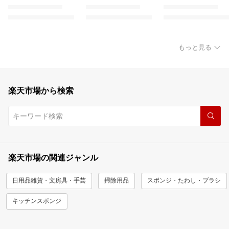
もっと見る
楽天市場から検索
楽天市場の関連ジャンル
日用品雑貨・文房具・手芸
掃除用品
スポンジ・たわし・ブラシ
キッチンスポンジ