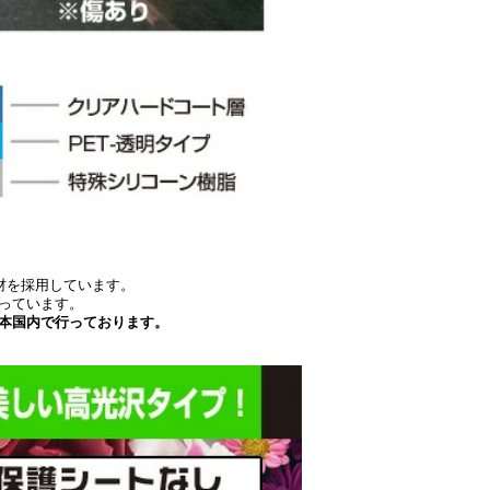
9H素材を採用しています。
っています。
本国内で行っております。