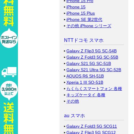
iPhone 15 Pro
iPhone 15
iPhone 15 Plus
iPhone SE 第2世代
その他 iPhone シリーズ
NTTドコモ スマホ
Galaxy Z Flip3 5G SC-54B
Galaxy Z Fold3 5G SC-55B
Galaxy S21 5G SC-51B
Galaxy S21 Ultra 5G SC-52B
AQUOS R6 SH-51B
Xperia 1 III SO-51B
らくらくスマートフォン 各種
キッズケータイ 各種
その他
au スマホ
Galaxy Z Fold3 5G SCG11
Galaxy Z Flip3 5G SCG12