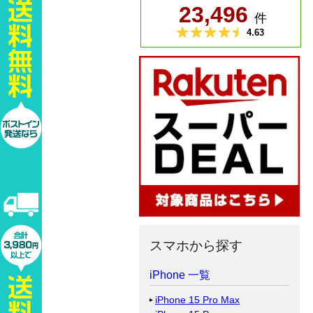
スマホから探す
iPhone 一覧
iPhone 15 Pro Max