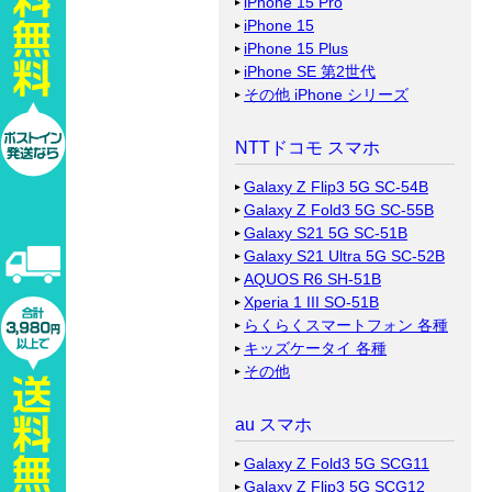
iPhone 15 Pro
iPhone 15
iPhone 15 Plus
iPhone SE 第2世代
その他 iPhone シリーズ
NTTドコモ スマホ
Galaxy Z Flip3 5G SC-54B
Galaxy Z Fold3 5G SC-55B
Galaxy S21 5G SC-51B
Galaxy S21 Ultra 5G SC-52B
AQUOS R6 SH-51B
Xperia 1 III SO-51B
らくらくスマートフォン 各種
キッズケータイ 各種
その他
au スマホ
Galaxy Z Fold3 5G SCG11
Galaxy Z Flip3 5G SCG12