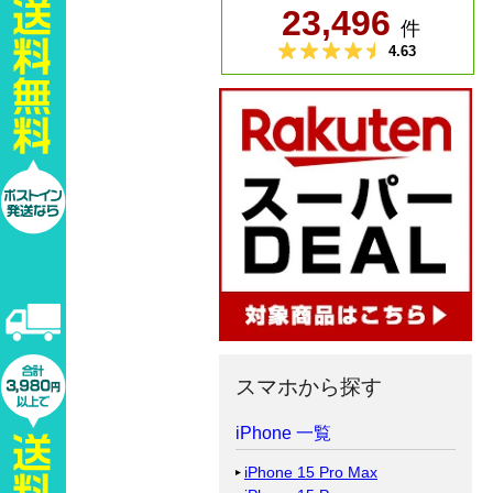
スマホから探す
iPhone 一覧
iPhone 15 Pro Max