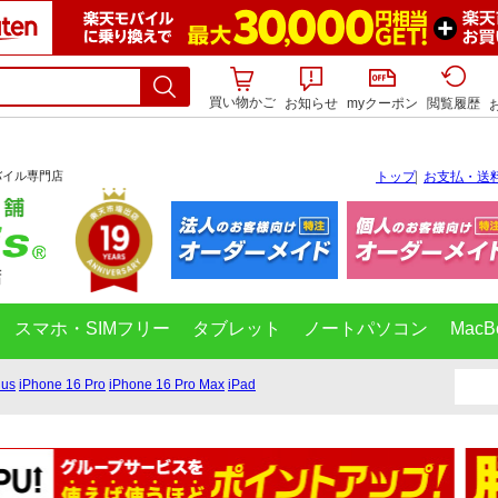
買い物かご
お知らせ
myクーポン
閲覧履歴