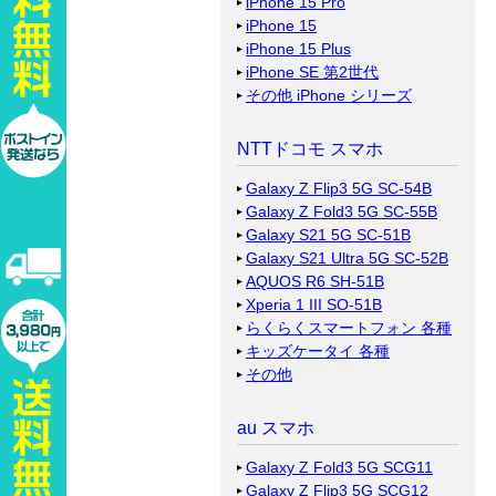
iPhone 15 Pro
iPhone 15
iPhone 15 Plus
iPhone SE 第2世代
その他 iPhone シリーズ
NTTドコモ スマホ
Galaxy Z Flip3 5G SC-54B
Galaxy Z Fold3 5G SC-55B
Galaxy S21 5G SC-51B
Galaxy S21 Ultra 5G SC-52B
AQUOS R6 SH-51B
Xperia 1 III SO-51B
らくらくスマートフォン 各種
キッズケータイ 各種
その他
au スマホ
Galaxy Z Fold3 5G SCG11
Galaxy Z Flip3 5G SCG12