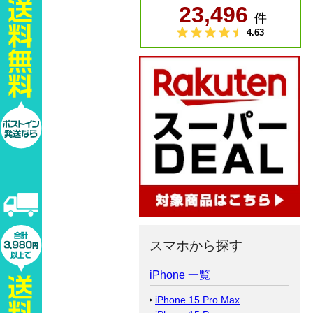
スマホから探す
iPhone 一覧
iPhone 15 Pro Max