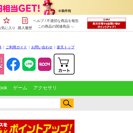
ヘルプ
/
不適切な商品を報告
この商品の関連商品
お気に入り
購入履歴