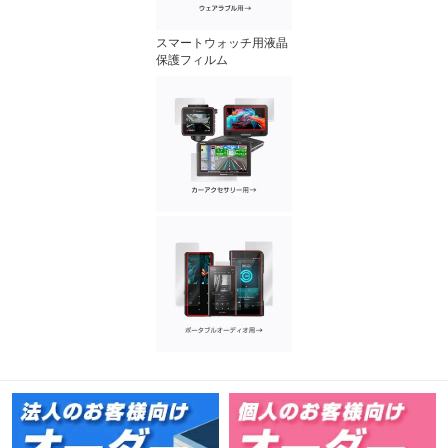
スマートウォッチ用液晶
保護フィルム