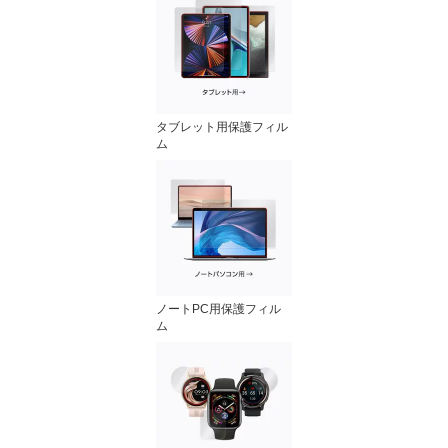
タブレット用保護フィル
ム
ノートPC用保護フィル
ム