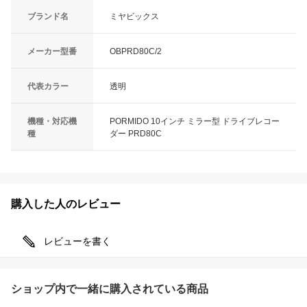
ブランド名
ミヤビックス
メーカー型番
OBPRD80C/2
代表カラー
透明
機種・対応機
PORMIDO 10インチ ミラー型 ドライブレコー
種
ダー PRD80C
購入した人のレビュー
レビューを書く
ショップ内で一緒に購入されている商品