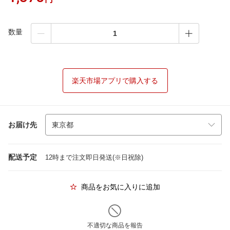
数量
楽天市場アプリで購入する
お届け先
配送予定
12時まで注文即日発送(※日祝除)
商品をお気に入りに追加
不適切な商品を報告