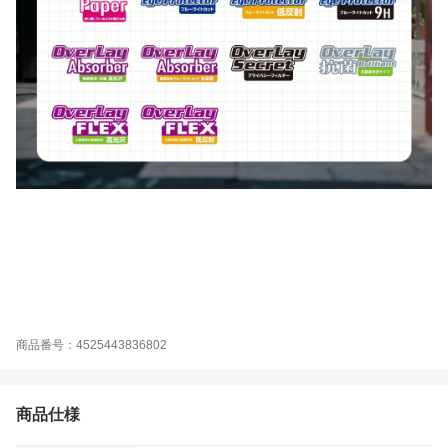
商品番号：4525443836802
商品仕様