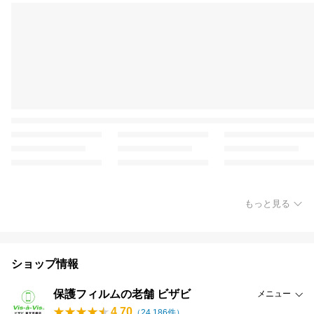
もっと見る
ショップ情報
保護フィルムの老舗 ビザビ
メニュー
4.70
（
24,186
件）