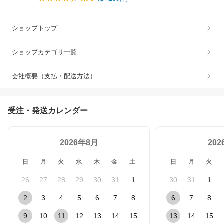
ショップトップ
ショップカテゴリ一覧
会社概要（支払・配送方法）
受注・発送カレンダー
2026年8月
20
日
月
火
水
木
金
土
日
月
火
26
27
28
29
30
31
1
30
31
1
2
3
4
5
6
7
8
6
7
8
9
10
11
12
13
14
15
13
14
15