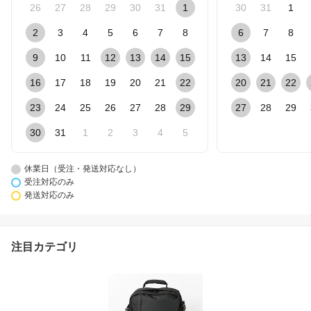
26
27
28
29
30
31
1
30
31
1
2
3
4
5
6
7
8
6
7
8
9
10
11
12
13
14
15
13
14
15
16
17
18
19
20
21
22
20
21
22
23
24
25
26
27
28
29
27
28
29
30
31
1
2
3
4
5
休業日（受注・発送対応なし）
受注対応のみ
発送対応のみ
注目カテゴリ