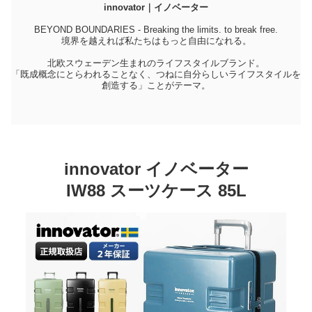
innovator｜イノベーター
BEYOND BOUNDARIES - Breaking the limits. to break free.
境界を越えれば私たちはもっと自由になれる。
北欧スウェーデン生まれのライフスタイルブランド。
「既成概念にとらわれることなく、つねに自分らしいライフスタイルを
創造する」ことがテーマ。
innovator イノベーター
IW88 スーツケース 85L