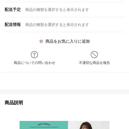
配送予定
商品の種類を選択すると表示されます
配送情報
商品の種類を選択すると表示されます
商品をお気に入りに追加
商品についての問い合わせ
不適切な商品を報告
商品説明