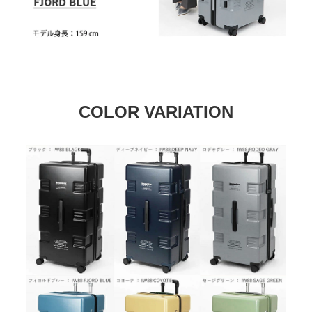
COLOR VARIATION