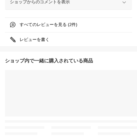
ショップからのコメントを表示
すべてのレビューを見る (
件)
2
レビューを書く
ショップ内で一緒に購入されている商品