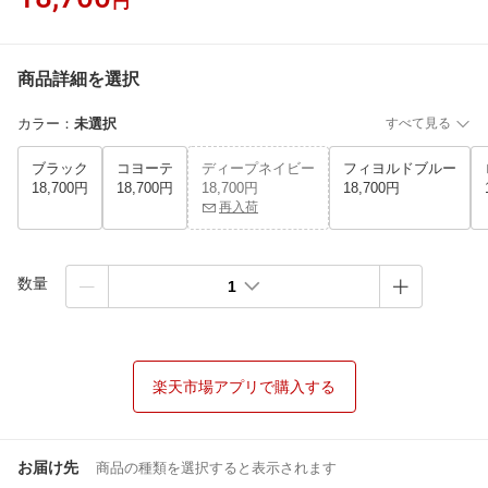
円
商品詳細を選択
カラー
：
未選択
すべて見る
ブラック
コヨーテ
ディープネイビー
フィヨルドブルー
18,700円
18,700円
18,700円
18,700円
再入荷
数量
1
楽天市場アプリで購入する
お届け先
商品の種類を選択すると表示されます