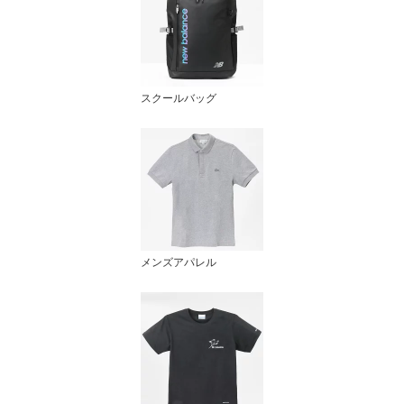
スクールバッグ
メンズアパレル