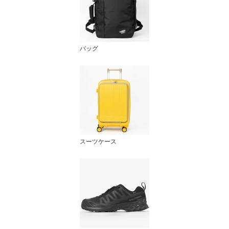
バッグ
スーツケース