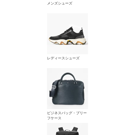
メンズシューズ
レディースシューズ
ビジネスバッグ・ブリー
フケース