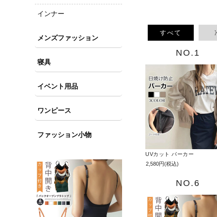
インナー
メンズファッション
寝具
イベント用品
ワンピース
ファッション小物