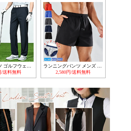
ゴルフパンツ ゴルフウェア メンズ
ランニングパンツ メンズ 夏用
0円/送料無料
2,580円/送料無料