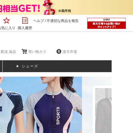
ヘルプ
/
不適切な商品を報告
お気に入り
購入履歴