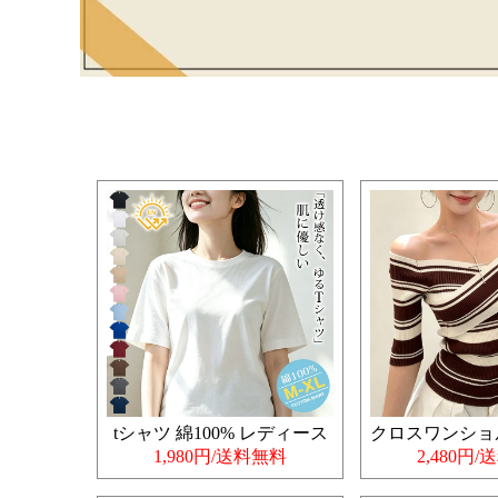
tシャツ 綿100% レディース
1,980円/送料無料
2,480円