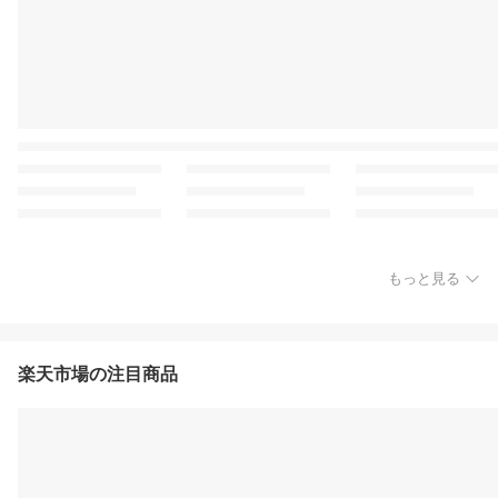
もっと見る
楽天市場の注目商品