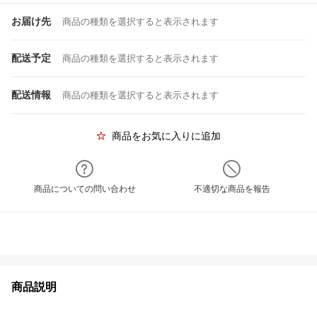
お届け先
商品の種類を選択すると表示されます
配送予定
商品の種類を選択すると表示されます
配送情報
商品の種類を選択すると表示されます
商品をお気に入りに追加
商品についての問い合わせ
不適切な商品を報告
商品説明