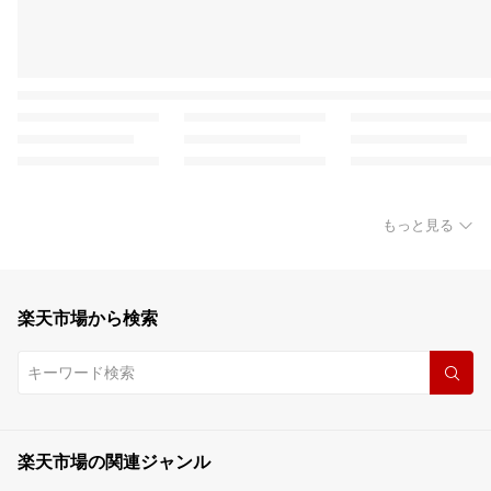
もっと見る
楽天市場から検索
楽天市場の関連ジャンル