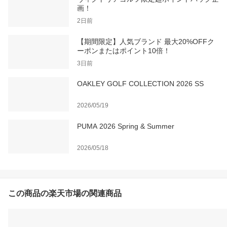
画！
2日前
【期間限定】人気ブランド 最大20%OFFク
ーポンまたはポイント10倍！
3日前
OAKLEY GOLF COLLECTION 2026 SS
2026/05/19
PUMA 2026 Spring & Summer
2026/05/18
この商品の楽天市場の関連商品