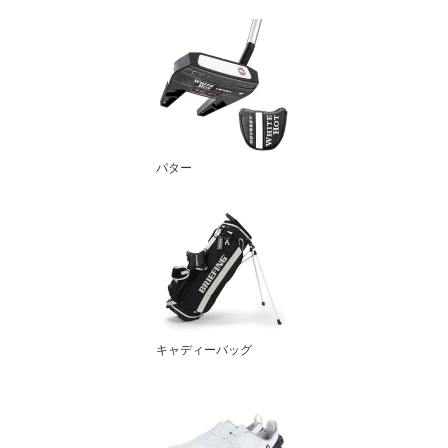
パター
キャディーバッグ