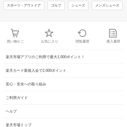
スポーツ・アウトドア
ゴルフ
シューズ
メンズシューズ
買い物かご
お気に入り
閲覧履歴
購入履歴
楽天市場アプリのご利用で最大1,000ポイント！
楽天カード新規入会で2,000ポイント
安心・安全への取り組み
ご利用ガイド
ヘルプ
楽天市場トップ