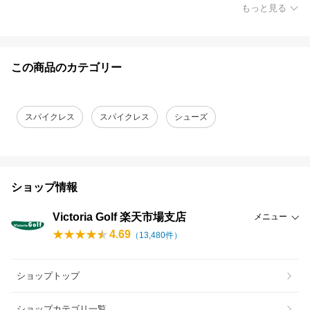
もっと見る
この商品のカテゴリー
スパイクレス
スパイクレス
シューズ
ショップ情報
Victoria Golf 楽天市場支店
メニュー
4.69
（
13,480
件）
ショップトップ
ショップカテゴリ一覧