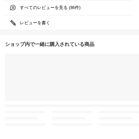
すべてのレビューを見る (
件)
86
レビューを書く
ショップ内で一緒に購入されている商品