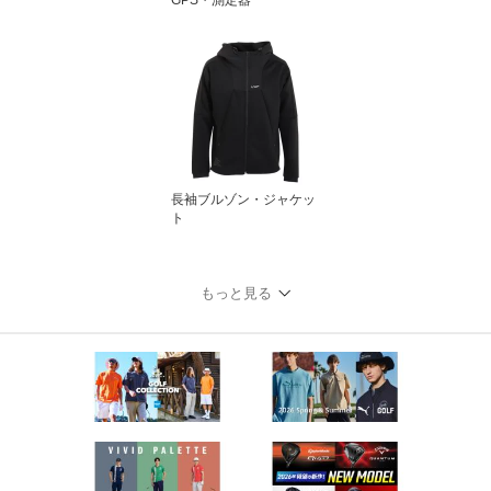
GPS・測定器
長袖ブルゾン・ジャケッ
ト
もっと見る