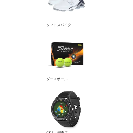
ソフトスパイク
ダースボール