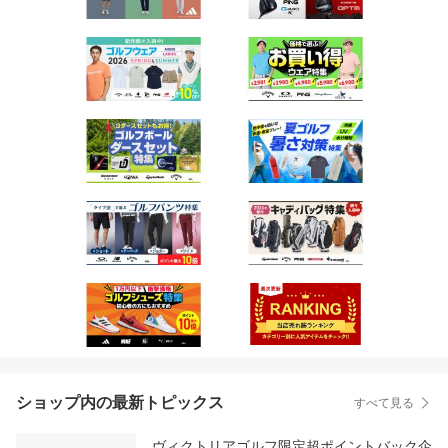
ショップ内の最新トピックス
すべて見る
ヴィクトリアゴルフ限定超ポイントバック企