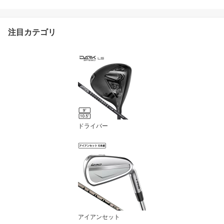
注目カテゴリ
ドライバー
アイアンセット