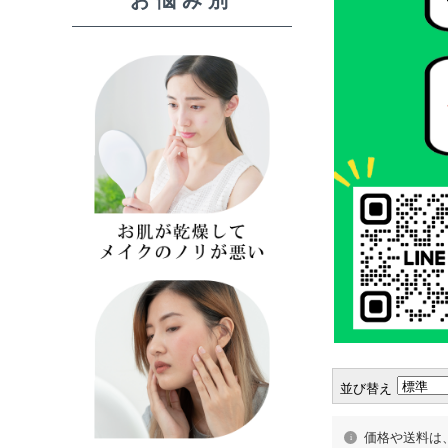
並び替え
価格や送料は