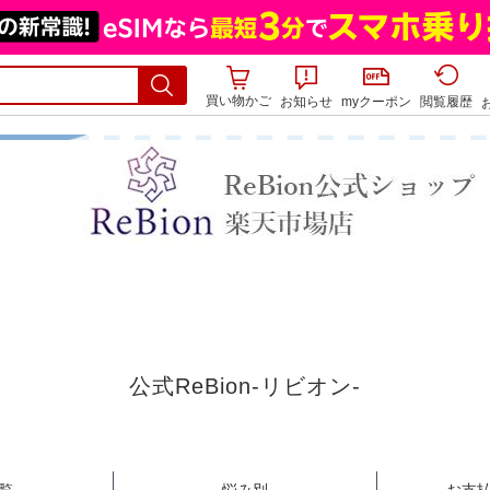
買い物かご
お知らせ
myクーポン
閲覧履歴