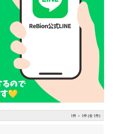
1件 ～ 1件 (全 1件)