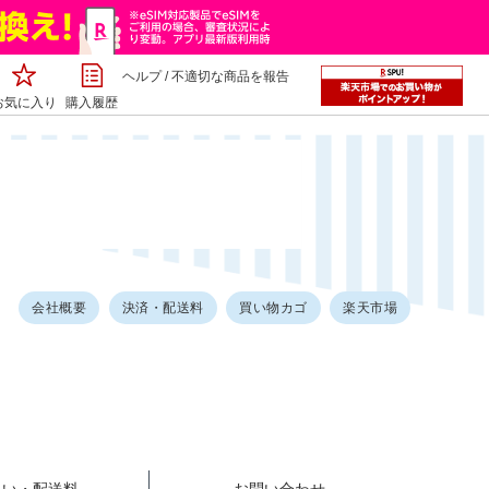
ヘルプ
/
不適切な商品を報告
お気に入り
購入履歴