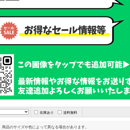
在庫あり
送料無料
、商品のサイズや色によって異なる場合があります。