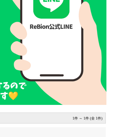
1件 ～ 1件 (全 1件)