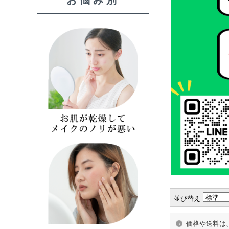
並び替え
価格や送料は