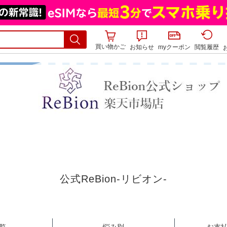
買い物かご
お知らせ
myクーポン
閲覧履歴