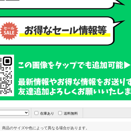
在庫あり
送料無料
、商品のサイズや色によって異なる場合があります。