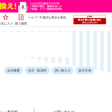
ヘルプ
/
不適切な商品を報告
お気に入り
購入履歴