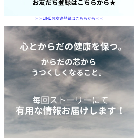
＞＞LINEお友達登録はこちらから＜＜