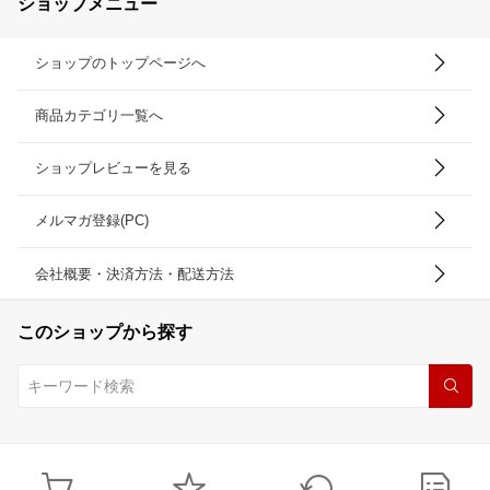
ショップメニュー
ショップのトップページへ
商品カテゴリ一覧へ
ショップレビューを見る
メルマガ登録(PC)
会社概要・決済方法・配送方法
このショップから探す