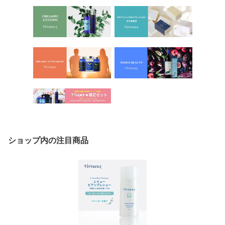
ショップ内の注目商品