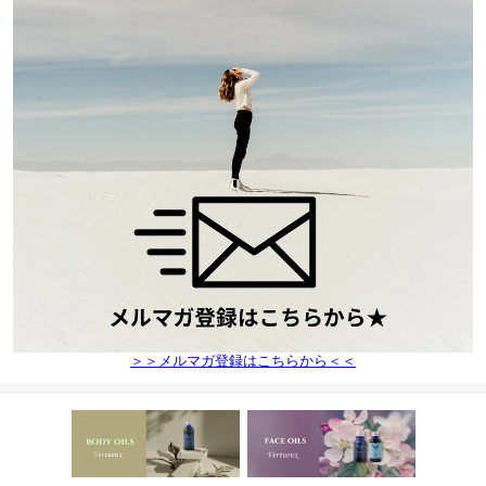
＞＞メルマガ登録はこちらから＜＜