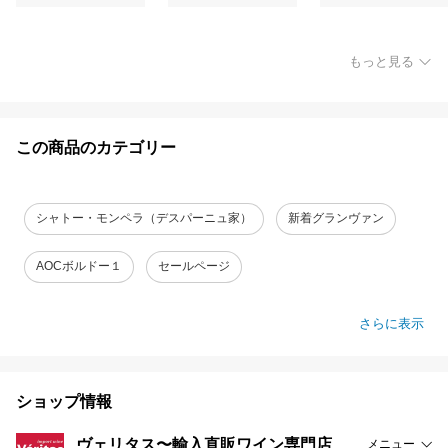
もっと見る
この商品のカテゴリー
シャトー・モンペラ（デスパーニュ家）
新着グランヴァン
AOCボルドー１
セールページ
さらに表示
ショップ情報
ヴェリタス〜輸入直販ワイン専門店
メニュー