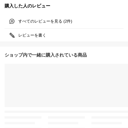
購入した人のレビュー
すべてのレビューを見る (
件)
2
レビューを書く
ショップ内で一緒に購入されている商品