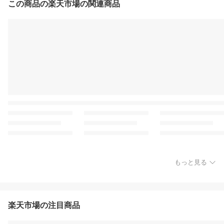
この商品の楽天市場の関連商品
もっと見る
楽天市場の注目商品