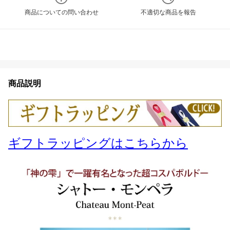
商品についての問い合わせ
不適切な商品を報告
商品説明
ギフトラッピングはこちらから