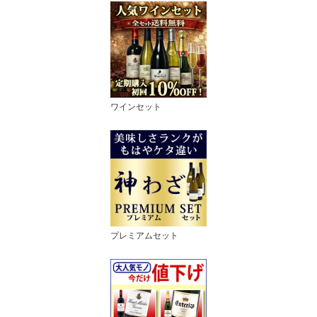
ワインセット
プレミアムセット