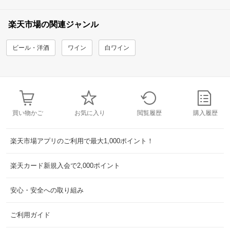
楽天市場の関連ジャンル
ビール・洋酒
ワイン
白ワイン
買い物かご
お気に入り
閲覧履歴
購入履歴
楽天市場アプリのご利用で最大1,000ポイント！
楽天カード新規入会で2,000ポイント
安心・安全への取り組み
ご利用ガイド