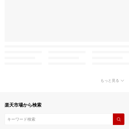
もっと見る
楽天市場から検索