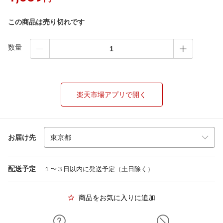
この商品は売り切れです
数量
楽天市場アプリで開く
お届け先
配送予定
１〜３日以内に発送予定（土日除く）
商品をお気に入りに追加