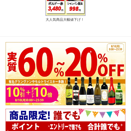
大人気商品大幅値下げ！