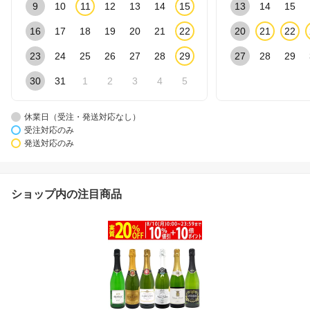
9
10
11
12
13
14
15
13
14
15
16
17
18
19
20
21
22
20
21
22
23
24
25
26
27
28
29
27
28
29
30
31
1
2
3
4
5
休業日（受注・発送対応なし）
受注対応のみ
発送対応のみ
ショップ内の注目商品