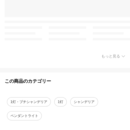
もっと見る
この商品のカテゴリー
1灯・プチシャンデリア
1灯
シャンデリア
ペンダントライト