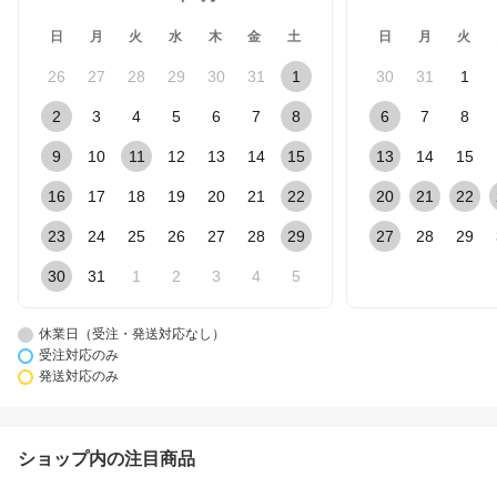
日
月
火
水
木
金
土
日
月
火
26
27
28
29
30
31
1
30
31
1
2
3
4
5
6
7
8
6
7
8
9
10
11
12
13
14
15
13
14
15
16
17
18
19
20
21
22
20
21
22
23
24
25
26
27
28
29
27
28
29
30
31
1
2
3
4
5
休業日（受注・発送対応なし）
受注対応のみ
発送対応のみ
ショップ内の注目商品