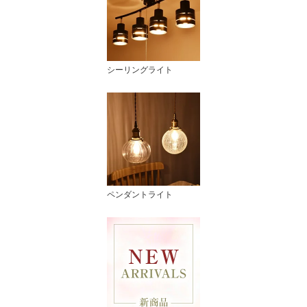
シーリングライト
ペンダントライト