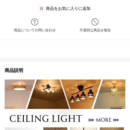
商品をお気に入りに追加
商品についての問い合わせ
不適切な商品を報告
商品説明