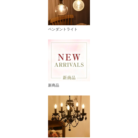
ペンダントライト
新商品