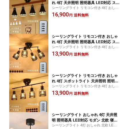
れ 4灯 天井照明 照明器具 LED対応 スポ
シーリングライト リモコン付き 4灯 おしゃ
ットライト モダン 北欧 寝室 リビング
れ スポットライト 北欧 LED 寝室 モダン 照
16,900
ダイニング ベッドルーム 食卓 居間 シ
送料無料
円
明器具 天井照明 リビング ダイニング ベッ
ンプル カフェ ナチュラル 間接照明 洋
ドルーム 食卓 居間 6畳 8畳 10畳
風 6畳 8畳 10畳
シーリングライト リモコン付き おしゃ
れ 4灯 天井照明 照明器具 LED対応 スポ
シーリングライト リモコン付き 4灯 おしゃ
ットライト モダン 北欧 寝室 リビング
れ スポットライト 北欧 LED 寝室 モダン 照
13,900
ダイニング ベッドルーム 食卓 居間 シ
送料無料
円
明器具 天井照明 リビング ダイニング ベッ
ンプル カフェ ナチュラル 間接照明 洋
ドルーム 食卓 居間 6畳 8畳 10畳
風 6畳 8畳 10畳
シーリングライト リモコン付き おしゃ
れ 4灯 スポットライト 天井照明 照明器
シーリングライト リモコン付き 4灯 おしゃ
具 LED対応 間接照明 リビング ダイニ
れ スポットライト 北欧 LED 寝室 モダン 照
13,900
ング モダン 北欧 寝室 食卓 居間 ベッド
送料無料
円
明器具 天井照明 リビング ダイニング ベッ
ルーム シンプル ナチュラル カフェ 洋
ドルーム 食卓 居間 6畳 8畳 10畳
風 6畳 8畳 10畳
シーリングライト おしゃれ 4灯 天井照
明 照明器具 LED対応 モダン 北欧 寝室
シーリングライト 4灯 おしゃれ 北欧 LED
リビング ダイニング ペンダントライト