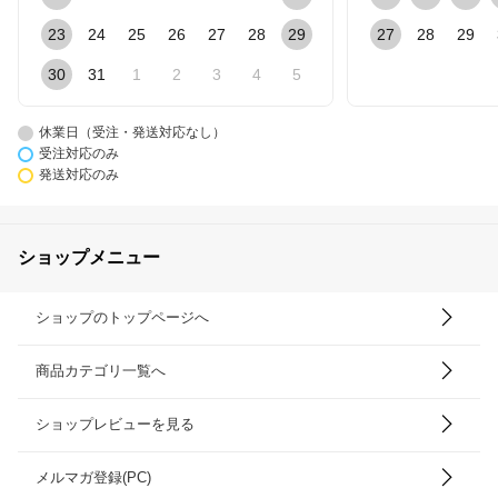
23
24
25
26
27
28
29
27
28
29
30
31
1
2
3
4
5
休業日（受注・発送対応なし）
受注対応のみ
発送対応のみ
ショップメニュー
ショップのトップページへ
商品カテゴリ一覧へ
ショップレビューを見る
メルマガ登録(PC)