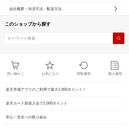
会社概要・決済方法・配送方法
このショップから探す
買い物かご
お気に入り
閲覧履歴
購入履歴
楽天市場アプリのご利用で最大1,000ポイント！
楽天カード新規入会で2,000ポイント
安心・安全への取り組み