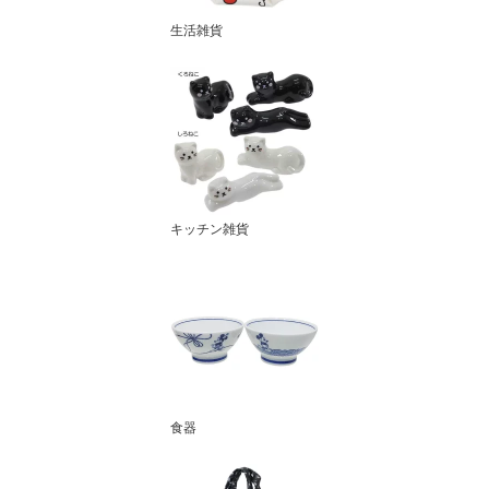
生活雑貨
キッチン雑貨
食器