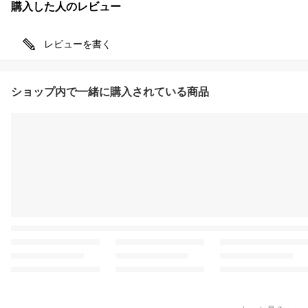
購入した人のレビュー
レビューを書く
ショップ内で一緒に購入されている商品