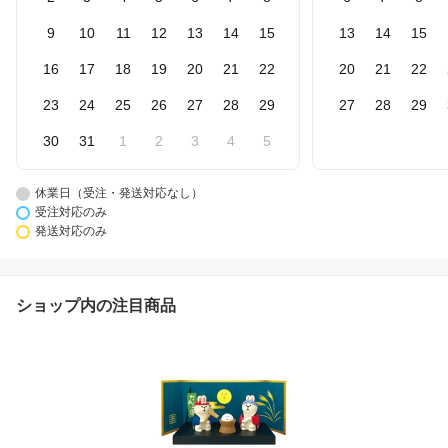
9
10
11
12
13
14
15
13
14
15
16
17
18
19
20
21
22
20
21
22
23
24
25
26
27
28
29
27
28
29
30
31
1
2
3
4
5
休業日（受注・発送対応なし）
受注対応のみ
発送対応のみ
ショップ内の注目商品