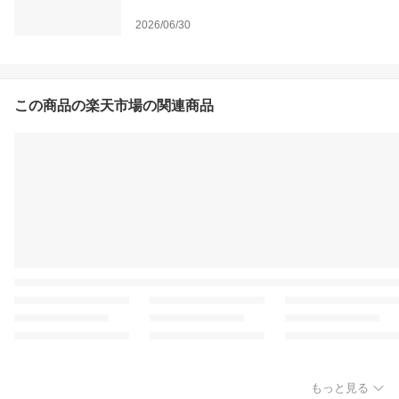
2026/06/30
この商品の楽天市場の関連商品
もっと見る