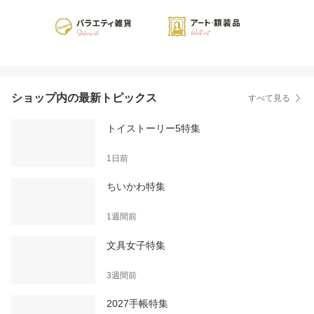
ショップ内の最新トピックス
すべて見る
トイストーリー5特集
1日前
ちいかわ特集
1週間前
文具女子特集
3週間前
2027手帳特集