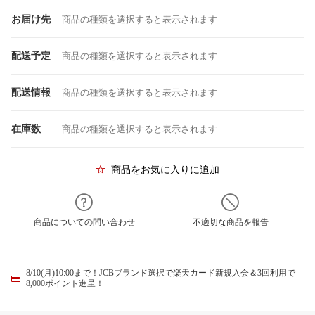
お届け先
商品の種類を選択すると表示されます
配送予定
商品の種類を選択すると表示されます
配送情報
商品の種類を選択すると表示されます
在庫数
商品の種類を選択すると表示されます
商品をお気に入りに追加
商品についての問い合わせ
不適切な商品を報告
8/10(月)10:00まで！JCBブランド選択で楽天カード新規入会＆3回利用で
8,000ポイント進呈！