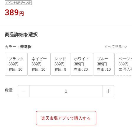
389
円
商品詳細を選択
カラー
：
未選択
すべて見る
ブラック
ネイビー
レッド
ホワイト
ブルー
ベージ
389円
389円
389円
389円
389円
389円
再入
在庫 :
10
在庫 :
10
在庫 :
9
在庫 :
20
在庫 :
10
数量
楽天市場アプリで購入する