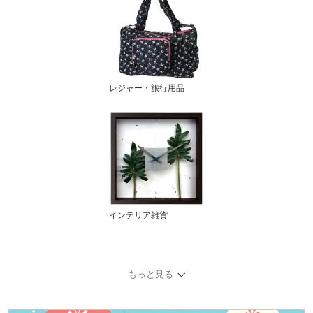
レジャー・旅行用品
インテリア雑貨
もっと見る