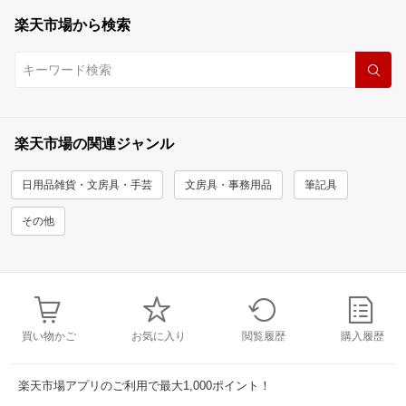
楽天市場から検索
楽天市場の関連ジャンル
日用品雑貨・文房具・手芸
文房具・事務用品
筆記具
その他
買い物かご
お気に入り
閲覧履歴
購入履歴
楽天市場アプリのご利用で最大1,000ポイント！