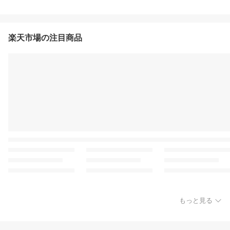
楽天市場の注目商品
もっと見る