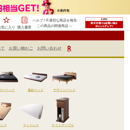
ヘルプ
/
不適切な商品を報告
この商品の関連商品
お気に入り
購入履歴