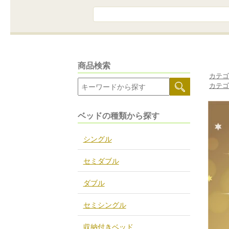
カテゴ
カテゴ