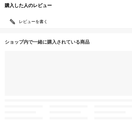
購入した人のレビュー
レビューを書く
ショップ内で一緒に購入されている商品