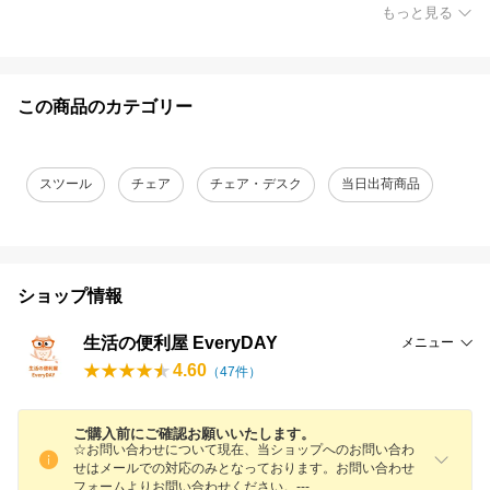
もっと見る
この商品のカテゴリー
スツール
チェア
チェア・デスク
当日出荷商品
ショップ情報
生活の便利屋 EveryDAY
メニュー
4.60
（
47
件）
ご購入前にご確認お願いいたします。
☆お問い合わせについて現在、当ショップへのお問い合わ
せはメールでの対応のみとなっております。お問い合わせ
フォームよりお問い合わせください。--
-