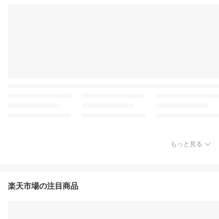
もっと見る
楽天市場の注目商品