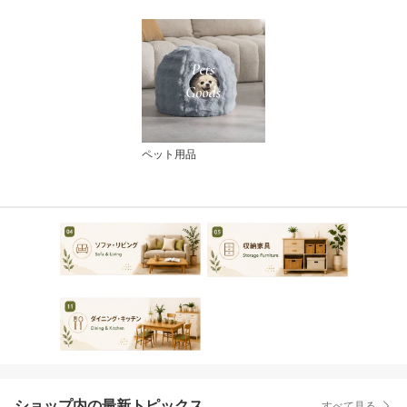
ペット用品
ショップ内の最新トピックス
すべて見る