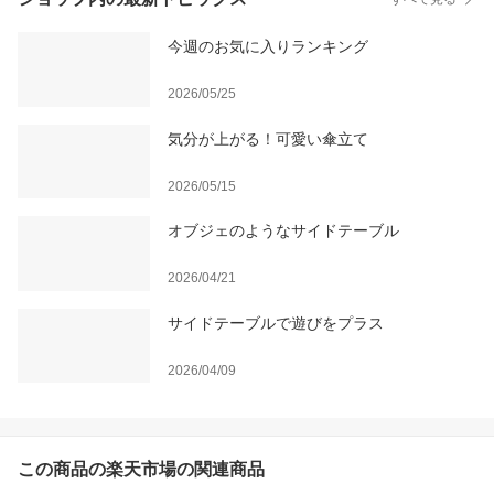
今週のお気に入りランキング
2026/05/25
気分が上がる！可愛い傘立て
2026/05/15
オブジェのようなサイドテーブル
2026/04/21
サイドテーブルで遊びをプラス
2026/04/09
この商品の楽天市場の関連商品