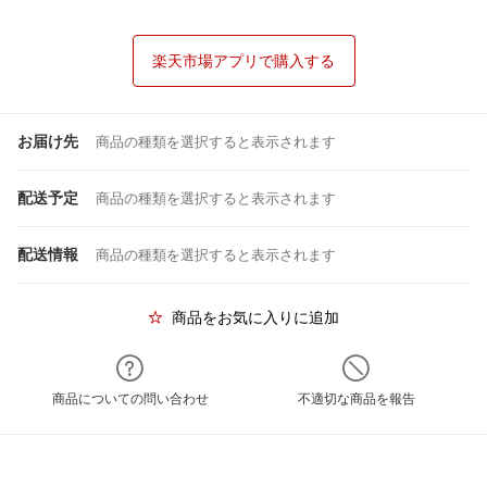
楽天市場アプリで購入する
お届け先
商品の種類を選択すると表示されます
配送予定
商品の種類を選択すると表示されます
配送情報
商品の種類を選択すると表示されます
商品をお気に入りに追加
商品についての問い合わせ
不適切な商品を報告