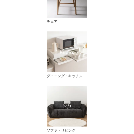
チェア
ダイニング・キッチン
ソファ・リビング