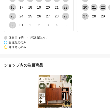
16
17
18
19
20
21
22
20
21
22
23
24
25
26
27
28
29
27
28
29
30
31
1
2
3
4
5
休業日（受注・発送対応なし）
受注対応のみ
発送対応のみ
ショップ内の注目商品