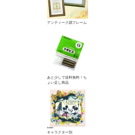
アンティーク調フレーム
あと少しで送料無料！ち
ょい足し商品
キャラクター別