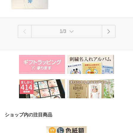
1/3
ショップ内の注目商品