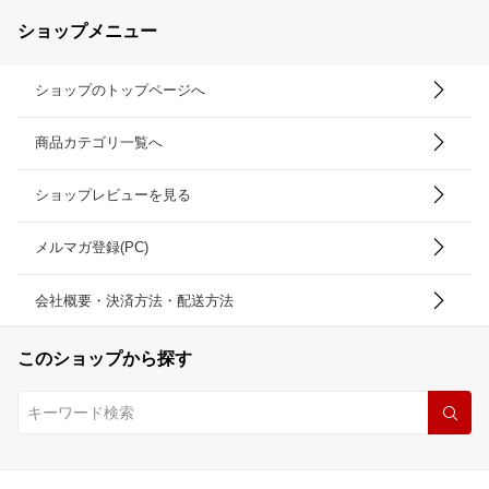
ショップメニュー
ショップのトップページへ
商品カテゴリ一覧へ
ショップレビューを見る
メルマガ登録(PC)
会社概要・決済方法・配送方法
このショップから探す