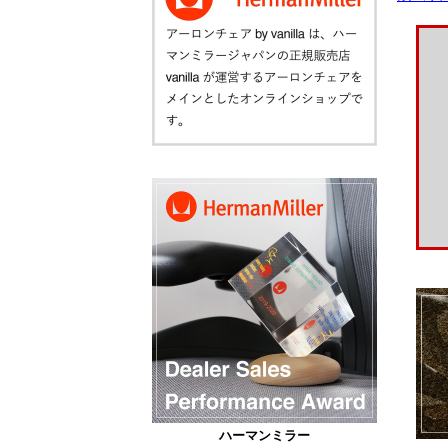
ハーマンミラー