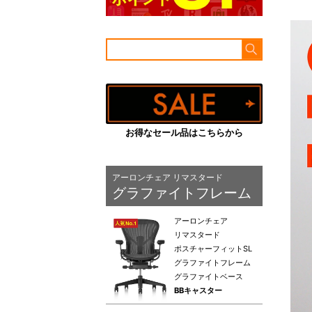
お得なセール品はこちらから
アーロンチェア リマスタード
グラファイトフレーム
アーロンチェア
リマスタード
ポスチャーフィットSL
グラファイトフレーム
グラファイトベース
BBキャスター