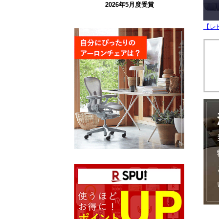
2026年5月度受賞
【レ