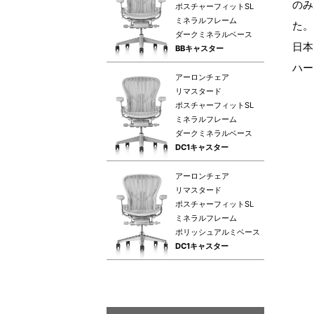
のみ
ポスチャーフィットSL
ミネラルフレーム
た。
ダークミネラルベース
日本
BBキャスター
ハー
アーロンチェア
リマスタード
ポスチャーフィットSL
ミネラルフレーム
ダークミネラルベース
DC1キャスター
アーロンチェア
リマスタード
ポスチャーフィットSL
ミネラルフレーム
ポリッシュアルミベース
DC1キャスター