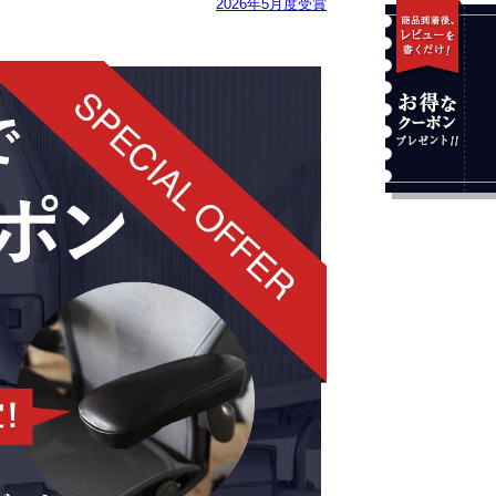
2026年5月度受賞