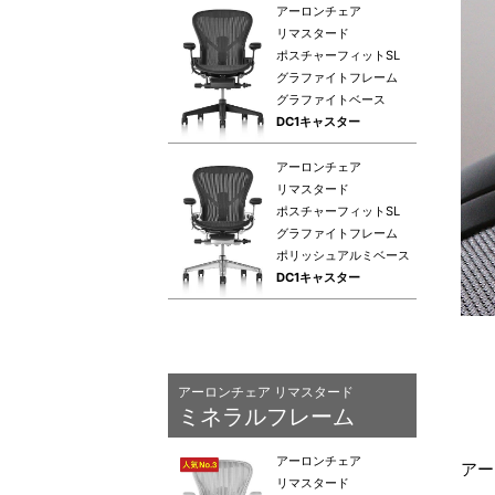
アーロンチェア
リマスタード
ポスチャーフィットSL
グラファイトフレーム
グラファイトベース
DC1キャスター
アーロンチェア
リマスタード
ポスチャーフィットSL
グラファイトフレーム
ポリッシュアルミベース
DC1キャスター
アーロンチェア リマスタード
ミネラルフレーム
アーロンチェア
アー
リマスタード