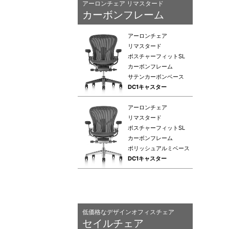
アーロンチェア リマスタード
カーボンフレーム
アーロンチェア
リマスタード
ポスチャーフィットSL
カーボンフレーム
サテンカーボンベース
DC1キャスター
アーロンチェア
リマスタード
ポスチャーフィットSL
カーボンフレーム
ポリッシュアルミベース
DC1キャスター
低価格なデザインオフィスチェア
セイルチェア