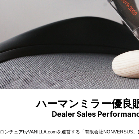
ハーマンミラー優良
Dealer Sales Performan
ロンチェアbyVANILLA.comを運営する「有限会社NONVERS