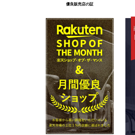
優良販売店の証