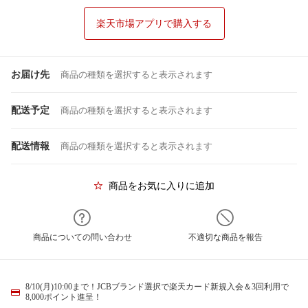
楽天市場アプリで購入する
お届け先
商品の種類を選択すると表示されます
配送予定
商品の種類を選択すると表示されます
配送情報
商品の種類を選択すると表示されます
商品をお気に入りに追加
商品についての問い合わせ
不適切な商品を報告
8/10(月)10:00まで！JCBブランド選択で楽天カード新規入会＆3回利用で
8,000ポイント進呈！