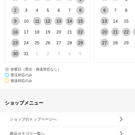
2
3
4
5
6
7
8
6
7
8
9
10
11
12
13
14
15
13
14
15
16
17
18
19
20
21
22
20
21
22
23
24
25
26
27
28
29
27
28
29
30
31
1
2
3
4
5
休業日（受注・発送対応なし）
受注対応のみ
発送対応のみ
ショップメニュー
ショップのトップページへ
商品カテゴリ一覧へ