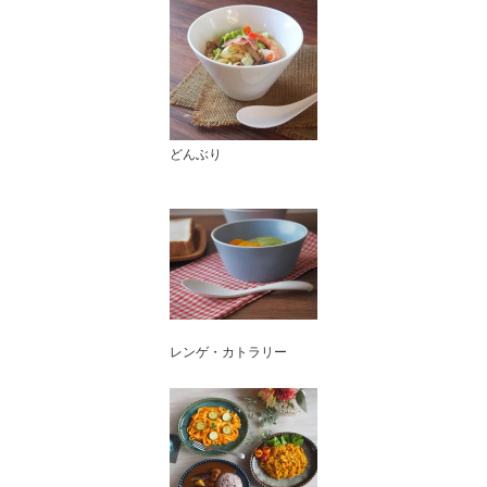
どんぶり
レンゲ・カトラリー