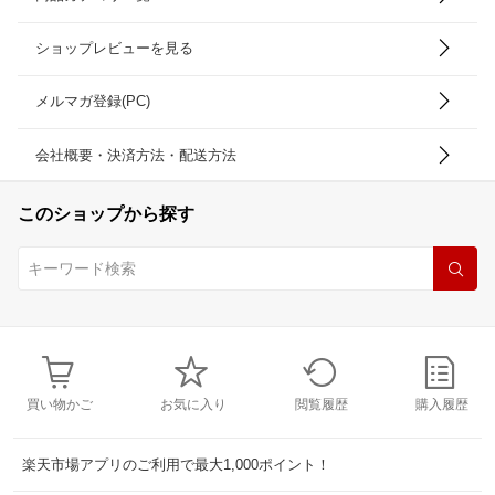
ショップレビューを見る
メルマガ登録(PC)
会社概要・決済方法・配送方法
このショップから探す
買い物かご
お気に入り
閲覧履歴
購入履歴
楽天市場アプリのご利用で最大1,000ポイント！