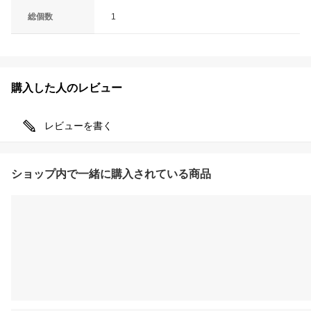
総個数
1
購入した人のレビュー
レビューを書く
ショップ内で一緒に購入されている商品