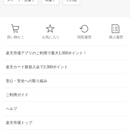
スイーツ・お菓子
和菓子
その他
買い物かご
お気に入り
閲覧履歴
購入履歴
楽天市場アプリのご利用で最大1,000ポイント！
楽天カード新規入会で2,000ポイント
安心・安全への取り組み
ご利用ガイド
ヘルプ
楽天市場トップ