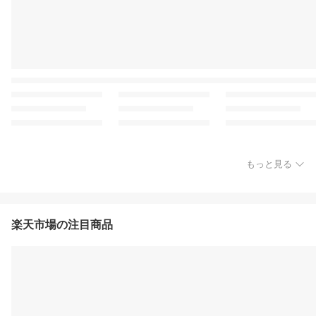
もっと見る
楽天市場の注目商品