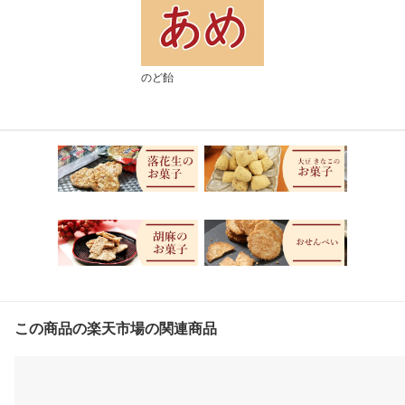
のど飴
この商品の楽天市場の関連商品