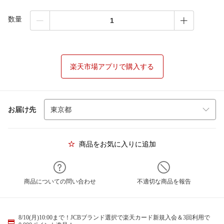
数量
楽天市場アプリで購入する
お届け先
商品をお気に入りに追加
商品についての問い合わせ
不適切な商品を報告
8/10(月)10:00まで！JCBブランド選択で楽天カード新規入会＆3回利用で