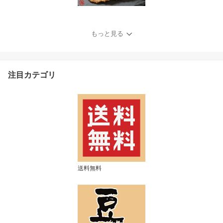
もっと見る
注目カテゴリ
送料無料