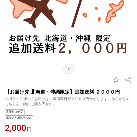
1/1
【お届け先 北海道・沖縄限定】追加送料 ２０００円
北海道・沖縄へのお届けは、追加送料が２０００円かかります。あらかじめ
こちらを一緒にご購入下さい。
2,000
円