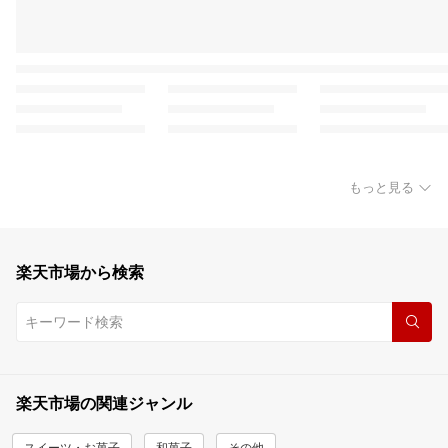
もっと見る
楽天市場から検索
楽天市場の関連ジャンル