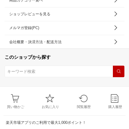
商品カテゴリ一覧へ
ショップレビューを見る
メルマガ登録(PC)
会社概要・決済方法・配送方法
このショップから探す
買い物かご
お気に入り
閲覧履歴
購入履歴
楽天市場アプリのご利用で最大1,000ポイント！