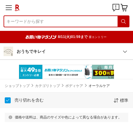
8/11(火)01:59まで
要エントリー
おうちでキレイ
ショップトップ
カテゴリトップ
ボディケア
オーラルケア
売り切れを含む
標準
価格や送料は、商品のサイズや色によって異なる場合があります。