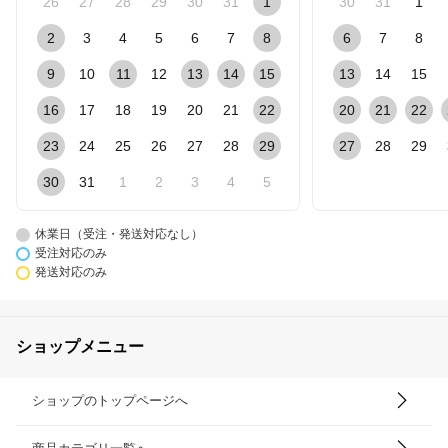
26
27
28
29
30
31
1
30
31
1
2
3
4
5
6
7
8
6
7
8
9
10
11
12
13
14
15
13
14
15
16
17
18
19
20
21
22
20
21
22
23
24
25
26
27
28
29
27
28
29
30
31
1
2
3
4
5
休業日（受注・発送対応なし）
受注対応のみ
発送対応のみ
ショップメニュー
ショップのトップページへ