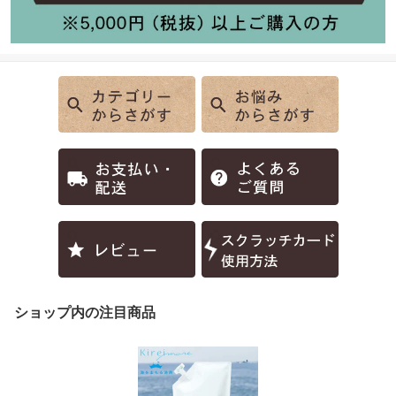
ショップ内の注目商品