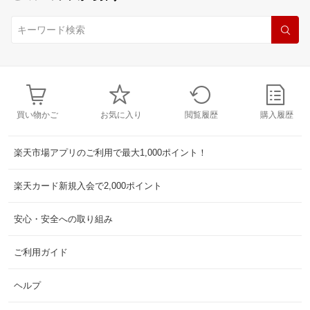
買い物かご
お気に入り
閲覧履歴
購入履歴
楽天市場アプリのご利用で最大1,000ポイント！
楽天カード新規入会で2,000ポイント
安心・安全への取り組み
ご利用ガイド
ヘルプ