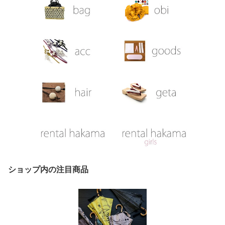
ショップ内の注目商品