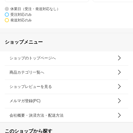
休業日（受注・発送対応なし）
受注対応のみ
発送対応のみ
ショップメニュー
ショップのトップページへ
商品カテゴリ一覧へ
ショップレビューを見る
メルマガ登録(PC)
会社概要・決済方法・配送方法
このショップから探す