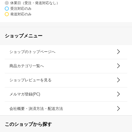
休業日（受注・発送対応なし）
受注対応のみ
発送対応のみ
ショップメニュー
ショップのトップページへ
商品カテゴリ一覧へ
ショップレビューを見る
メルマガ登録(PC)
会社概要・決済方法・配送方法
このショップから探す