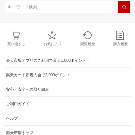
買い物かご
お気に入り
閲覧履歴
購入履歴
楽天市場アプリのご利用で最大1,000ポイント！
楽天カード新規入会で2,000ポイント
安心・安全への取り組み
ご利用ガイド
ヘルプ
楽天市場トップ