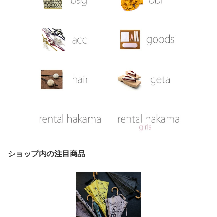
ショップ内の注目商品