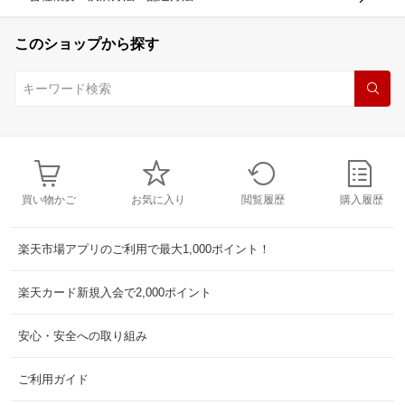
このショップから探す
買い物かご
お気に入り
閲覧履歴
購入履歴
楽天市場アプリのご利用で最大1,000ポイント！
楽天カード新規入会で2,000ポイント
安心・安全への取り組み
ご利用ガイド