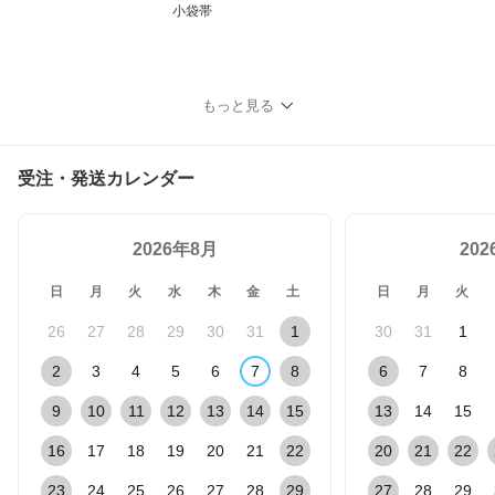
小袋帯
もっと見る
受注・発送カレンダー
2026年8月
20
日
月
火
水
木
金
土
日
月
火
26
27
28
29
30
31
1
30
31
1
2
3
4
5
6
7
8
6
7
8
9
10
11
12
13
14
15
13
14
15
16
17
18
19
20
21
22
20
21
22
23
24
25
26
27
28
29
27
28
29