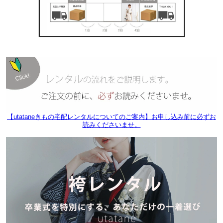
【utataneきもの宅配レンタルについてのご案内】お申し込み前に必ずお
読みくださいませ。