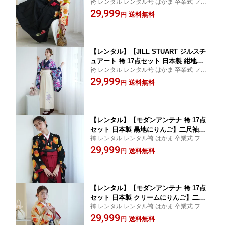
袴 レンタル レンタル袴 はかま 卒業式 フル
きな赤椿】二尺袖着物 はかま フルセッ
セット 大学生
29,999
ト 卒業式 大学生 専門学生 レディース
送料無料
円
女性 袴91-99cm（身長153-170cm）足
袋プレゼント 重ね衿縫い付済 往復送料
無料
【レンタル】【JILL STUART ジルスチ
ュアート 袴 17点セット 日本製 紺地に
袴 レンタル レンタル袴 はかま 卒業式 フル
甘い花束】二尺袖着物 はかま フルセッ
セット 大学生
29,999
ト 卒業式 大学生 専門学生 レディース
送料無料
円
女性 袴91-99cm（身長153-170cm）足
袋プレゼント 重ね衿縫い付済 往復送料
無料
【レンタル】【モダンアンテナ 袴 17点
セット 日本製 黒地にりんご】二尺袖着
袴 レンタル レンタル袴 はかま 卒業式 フル
物 はかま フルセット 卒業式 大学生 専
セット 大学生
29,999
門学生 レディース 女性 袴91-99cm（身
送料無料
円
長153-170cm）足袋プレゼント 重ね衿
縫い付済 往復送料無料
【レンタル】【モダンアンテナ 袴 17点
セット 日本製 クリームにりんご】二尺
袴 レンタル レンタル袴 はかま 卒業式 フル
袖着物 はかま フルセット 卒業式 大学
セット 大学生
29,999
生 専門学生 レディース 女性 袴91-99cm
送料無料
円