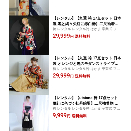
（身長153-170cm）足袋プレゼント 重
ね衿縫い付済 往復送料無料
【レンタル】【九重 袴 17点セット 日本
製 黒と縞々矢絣に赤白椿】二尺袖着物
袴 レンタル レンタル袴 はかま 卒業式 フル
はかま フルセット 卒業式 大学生 専門
セット 大学生
29,999
学生 レディース 女性 袴91-99cm（身長
送料無料
円
153-170cm）足袋プレゼント 重ね衿縫
い付済 往復送料無料
【レンタル】【九重 袴 17点セット 日本
製 オレンジと黒のモダンストライプ】
袴 レンタル レンタル袴 はかま 卒業式 フル
二尺袖着物 はかま フルセット 卒業式
セット 大学生
29,999
大学生 専門学生 レディース 女性 袴91-9
送料無料
円
9cm（身長153-170cm）足袋プレゼント
重ね衿縫い付済 往復送料無料
【レンタル】【utatane 袴 17点セット
薄紅に色づく牡丹絵羽】二尺袖着物 は
袴 レンタル レンタル袴 はかま 卒業式 フル
かま フルセット 卒業式 大学生 専門学
セット 大学生
9,999
生 レディース 女性 袴91-99cm（身長15
送料無料
円
3-170cm）足袋プレゼント 重ね衿縫い
付済 往復送料無料