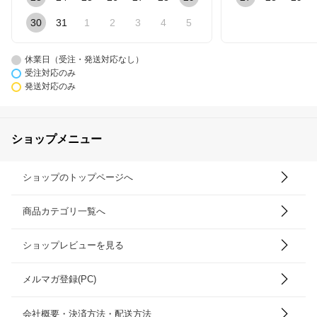
30
31
1
2
3
4
5
休業日（受注・発送対応なし）
受注対応のみ
発送対応のみ
ショップメニュー
ショップのトップページへ
商品カテゴリ一覧へ
ショップレビューを見る
メルマガ登録(PC)
会社概要・決済方法・配送方法