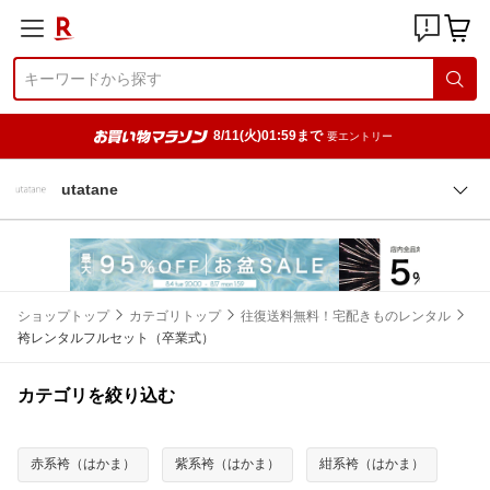
8/11(火)01:59まで
要エントリー
utatane
ショップトップ
カテゴリトップ
往復送料無料！宅配きものレンタル
袴レンタルフルセット（卒業式）
カテゴリを絞り込む
赤系袴（はかま）
紫系袴（はかま）
紺系袴（はかま）