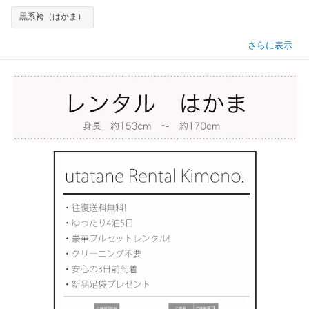
黒系袴（はかま）
さらに表示