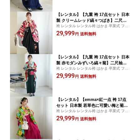
m）足袋プレゼント 重ね衿縫い付済 往
復送料無料
【レンタル】【九重 袴 17点セット 日本
製 クリームレッド縞々つばき】二尺袖
袴 レンタル レンタル袴 はかま 卒業式 フル
着物 はかま フルセット 卒業式 大学生
セット 大学生
29,999
専門学生 レディース 女性 袴87-95cm
送料無料
円
（身長150-163cm）足袋プレゼント 重
ね衿縫い付済 往復送料無料
【レンタル】【九重 袴 17点セット 日本
製 赤モダンみずいろ縞々菊】二尺袖着
袴 レンタル レンタル袴 はかま 卒業式 フル
物 はかま フルセット 卒業式 大学生 専
セット 大学生
29,999
門学生 レディース 女性 袴87-95cm（身
送料無料
円
長148-163cm）足袋プレゼント 重ね衿
縫い付済 往復送料無料
【レンタル】【emma×紅一点 袴 17点
セット 日本製 若草色に可愛い梅と菊】
袴 レンタル レンタル袴 はかま 卒業式 フル
二尺袖着物 はかま フルセット 卒業式
セット 大学生
29,999
大学生 専門学生 レディース 女性 袴91-9
送料無料
円
9cm（身長153-170cm）足袋プレゼント
重ね衿縫い付済 往復送料無料