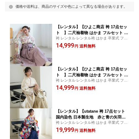
価格や送料は、商品のサイズや色によって異なる場合があります。
【レンタル】【ひよこ商店 袴 17点セッ
ト 】二尺袖着物 はかま フルセット 卒
袴 レンタル レンタル袴 はかま 卒業式 フル
業式 大学生 専門学生 レディース 女性
セット 大学生
14,999
袴87-99cm（身長148-170cm）足袋プレ
送料無料
円
ゼント 重ね衿縫い付済 往復送料無料
【レンタル】【ひよこ商店 袴 17点セッ
ト 】二尺袖着物 はかま フルセット 卒
袴 レンタル レンタル袴 はかま 卒業式 フル
業式 大学生 専門学生 レディース 女性
セット 大学生
14,999
袴87cm（身長約148 - 155cm）足袋プレ
送料無料
円
ゼント 重ね衿縫い付済 往復送料無料
【レンタル】【utatane 袴 17点セット
国内染色 日本製生地 赤と青の矢羽根
袴 レンタル レンタル袴 はかま 卒業式 フル
ジャパネスク】二尺袖着物 はかま フル
セット 大学生
19,999
セット 卒業式 大学生 専門学生 レディ
送料無料
円
ース 女性 袴87-99cm（身長150-170c