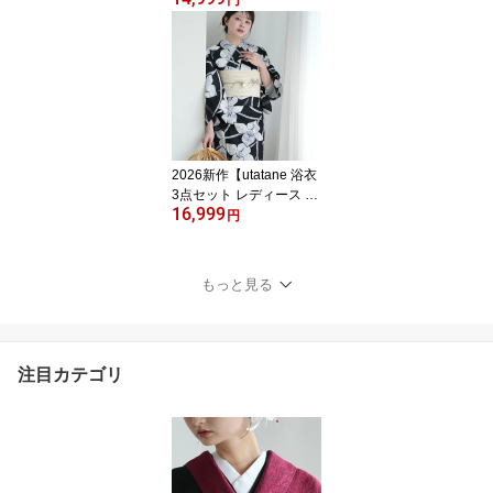
円
衣 3点セット レディース
高級変わり織｜ガーネッ
トに牡丹の絞り柄（フリ
ーサイズ）】国産生地・
国内染色｜希少図案を現
代に復刻｜浴衣・帯・下
駄付き
2026新作【utatane 浴衣
3点セット レディース 高
16,999
級変わり織｜紺地にろう
円
けつ寄せの古典花 薄涼
（フリーサイズ）】国産
生地・国内染色｜希少図
もっと見る
案を現代に復刻｜浴衣・
帯・下駄付き
注目カテゴリ