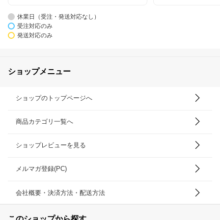
休業日（受注・発送対応なし）
受注対応のみ
発送対応のみ
ショップメニュー
ショップのトップページへ
商品カテゴリ一覧へ
ショップレビューを見る
メルマガ登録(PC)
会社概要・決済方法・配送方法
このショップから探す