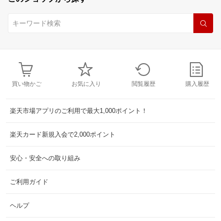
買い物かご
お気に入り
閲覧履歴
購入履歴
楽天市場アプリのご利用で最大1,000ポイント！
楽天カード新規入会で2,000ポイント
安心・安全への取り組み
ご利用ガイド
ヘルプ