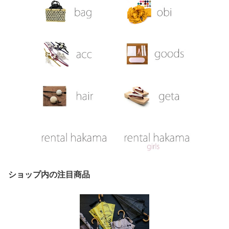
ショップ内の注目商品