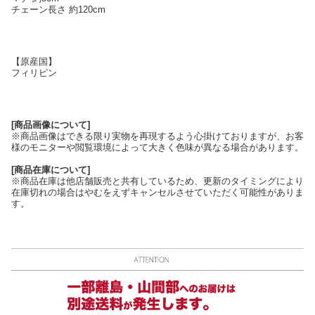
チェーン長さ 約120cm
【原産国】
フィリピン
[商品画像について]
※商品画像はできる限り実物を再現するよう心掛けておりますが、お客
様のモニターや閲覧環境によって大きく色味が異なる場合があります。
[商品在庫について]
※商品在庫は他店舗販売と共有しているため、更新のタイミングにより
在庫切れの場合はやむをえずキャンセルさせていただく可能性がありま
す。