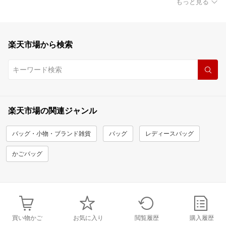
もっと見る
楽天市場から検索
楽天市場の関連ジャンル
バッグ・小物・ブランド雑貨
バッグ
レディースバッグ
かごバッグ
買い物かご
お気に入り
閲覧履歴
購入履歴