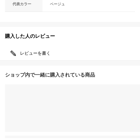
代表カラー
ベージュ
購入した人のレビュー
レビューを書く
ショップ内で一緒に購入されている商品