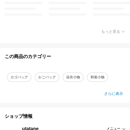
もっと見る
この商品のカテゴリー
カゴバッグ
かごバッグ
浴衣小物
和装小物
さらに表示
ショップ情報
utatane
メニュー