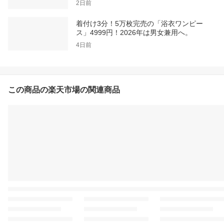
2日前
着付け3分！5万枚完売の「浴衣ワンピー
ス」4999円！2026年は男女兼用へ。
4日前
この商品の楽天市場の関連商品