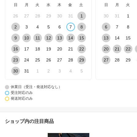
日
月
火
水
木
金
土
日
月
火
26
27
28
29
30
31
1
30
31
1
2
3
4
5
6
7
8
6
7
8
9
10
11
12
13
14
15
13
14
15
16
17
18
19
20
21
22
20
21
22
23
24
25
26
27
28
29
27
28
29
30
31
1
2
3
4
5
休業日（受注・発送対応なし）
受注対応のみ
発送対応のみ
ショップ内の注目商品