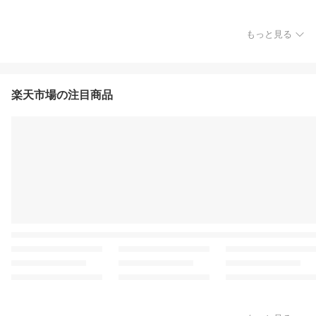
もっと見る
楽天市場の注目商品