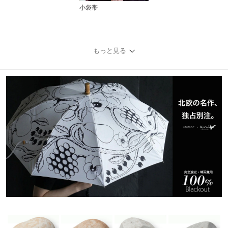
小袋帯
もっと見る