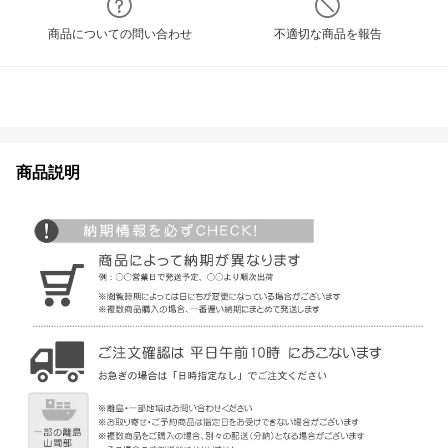
商品についての問い合わせ
不適切な商品を報告
商品説明