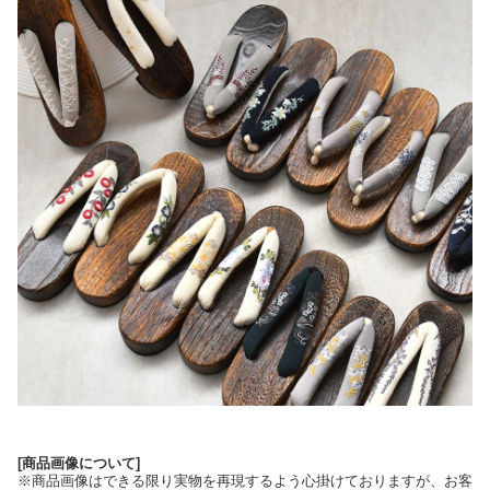
[商品画像について]
※商品画像はできる限り実物を再現するよう心掛けておりますが、お客