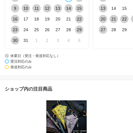
9
10
11
12
13
14
15
13
14
15
16
17
18
19
20
21
22
20
21
22
23
24
25
26
27
28
29
27
28
29
30
31
1
2
3
4
5
休業日（受注・発送対応なし）
受注対応のみ
発送対応のみ
ショップ内の注目商品