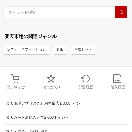
楽天市場の関連ジャンル
レディースファッション
和服
浴衣セット
買い物かご
お気に入り
閲覧履歴
購入履歴
楽天市場アプリのご利用で最大1,000ポイント！
楽天カード新規入会で2,000ポイント
安心・安全への取り組み