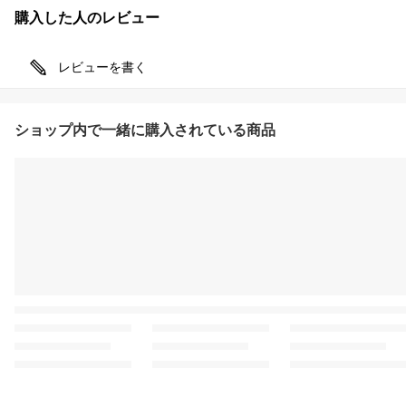
購入した人のレビュー
レビューを書く
ショップ内で一緒に購入されている商品