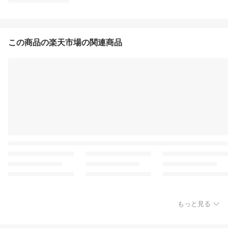
この商品の楽天市場の関連商品
もっと見る