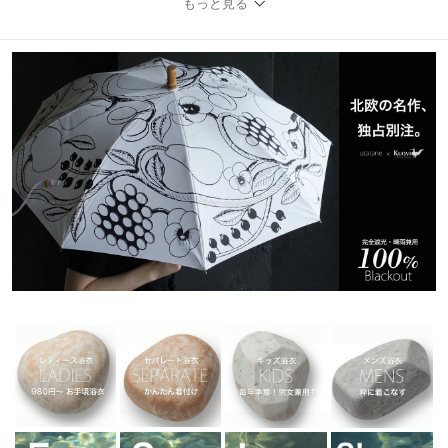
もっと見る