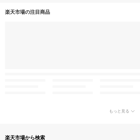
楽天市場の注目商品
もっと見る
楽天市場から検索