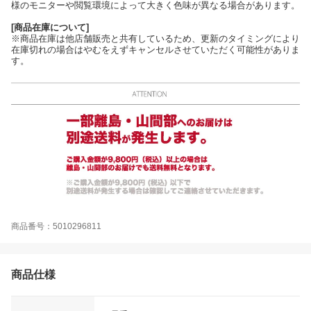
様のモニターや閲覧環境によって大きく色味が異なる場合があります。
[商品在庫について]
※商品在庫は他店舗販売と共有しているため、更新のタイミングにより
在庫切れの場合はやむをえずキャンセルさせていただく可能性がありま
す。
商品番号：5010296811
商品仕様