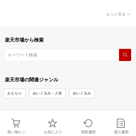
もっと見る
楽天市場から検索
楽天市場の関連ジャンル
おもちゃ
ぬいぐるみ・人形
ぬいぐるみ
買い物かご
お気に入り
閲覧履歴
購入履歴