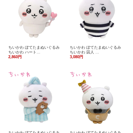
ちいかわ ぽてたまぬいぐるみ
ちいかわ ぽてたまぬいぐるみ
ちいかわ ハート…
ちいかわ 囚人 …
2,860円
3,080円
ちいかわ ぽてたまぬいぐるみ
ちいかわ ぽてたまぬいぐるみ