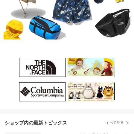
ショップ内の最新トピックス
すべて見る