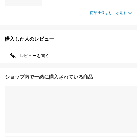
商品仕様をもっと見る
購入した人のレビュー
レビューを書く
ショップ内で一緒に購入されている商品