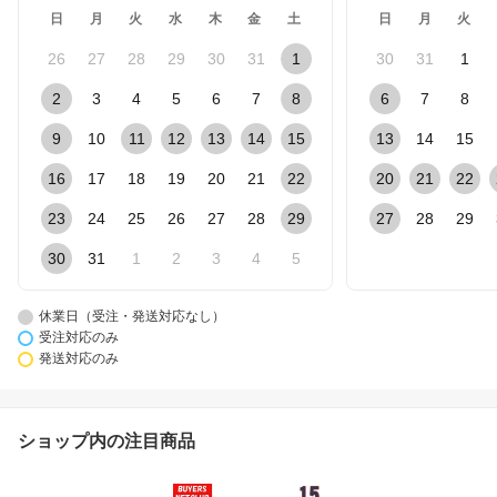
日
月
火
水
木
金
土
日
月
火
26
27
28
29
30
31
1
30
31
1
2
3
4
5
6
7
8
6
7
8
9
10
11
12
13
14
15
13
14
15
16
17
18
19
20
21
22
20
21
22
23
24
25
26
27
28
29
27
28
29
30
31
1
2
3
4
5
休業日（受注・発送対応なし）
受注対応のみ
発送対応のみ
ショップ内の注目商品