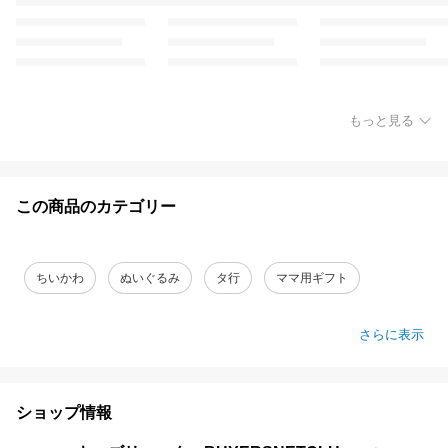
もっと見る
この商品のカテゴリー
ちいかわ
ぬいぐるみ
タ行
ママ用ギフト
さらに表示
ショップ情報