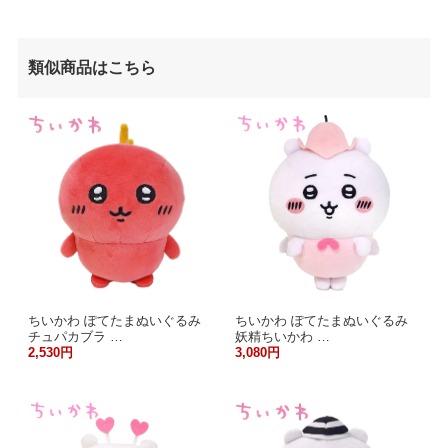
類似商品はこちら
ちいかわ ぽてたまぬいぐるみ
ちいかわ ぽてたまぬいぐるみ
チュパカブラ …
妖精ちいかわ …
2,530円
3,080円