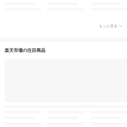
もっと見る
楽天市場の注目商品