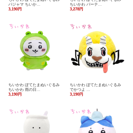
パジャマ ちいか…
ちいかわ パーテ…
3,190円
3,278円
ちいかわ ぽてたまぬいぐるみ
ちいかわ ぽてたまぬいぐるみ
ちいかわ 雨の日…
でかつよ …
3,190円
3,190円