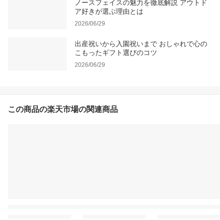
ノースフェイスの魅力を徹底解説 アウトド
ア好きが選ぶ理由とは
2026/06/29
出産祝いから入園祝いまで おしゃれで心の
こもったギフト選びのコツ
2026/06/29
この商品の楽天市場の関連商品