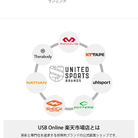
ランニング