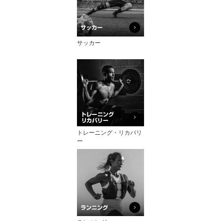
サッカー
トレーニング・リカバリ
ー