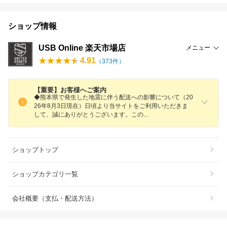
ショップ情報
USB Online 楽天市場店
メニュー
4.91
（
373
件）
【重要】お客様へご案内
◆熊本県で発生した地震に伴う配送への影響について（20
26年8月3日現在）日頃より当サイトをご利用いただきま
して、誠にありがとうございます。こ
の
ショップトップ
ショップカテゴリ一覧
会社概要（支払・配送方法）