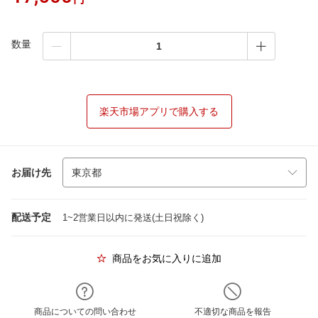
数量
楽天市場アプリで購入する
お届け先
配送予定
1~2営業日以内に発送(土日祝除く)
商品をお気に入りに追加
商品についての問い合わせ
不適切な商品を報告