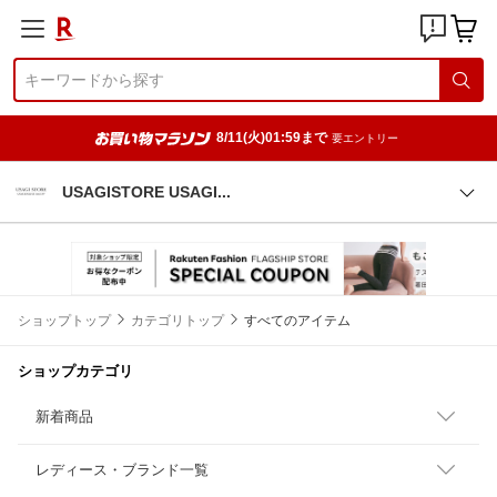
8/11(火)01:59まで
要エントリー
USAGISTORE USAG
I
ショップトップ
カテゴリトップ
すべてのアイテム
ショップカテゴリ
新着商品
レディース・ブランド一覧