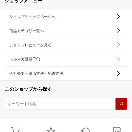
ショップメニュー
ショップのトップページへ
商品カテゴリ一覧へ
ショップレビューを見る
メルマガ登録(PC)
会社概要・決済方法・配送方法
このショップから探す