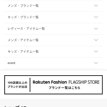
メンズ・ブランド一覧
キッズ・ブランド一覧
レディース・アイテム一覧
メンズ・アイテム一覧
キッズ・アイテム一覧
event