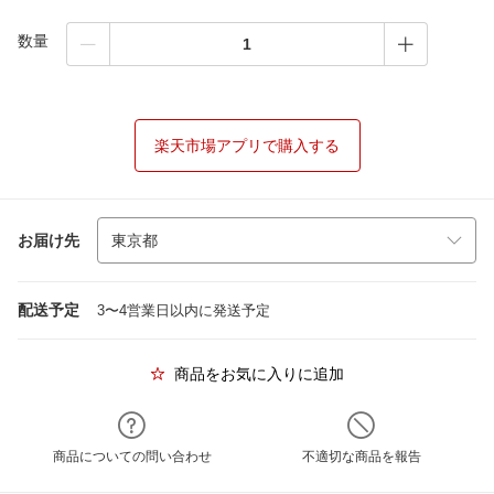
数量
楽天市場アプリで購入する
お届け先
配送予定
3〜4営業日以内に発送予定
商品をお気に入りに追加
商品についての問い合わせ
不適切な商品を報告