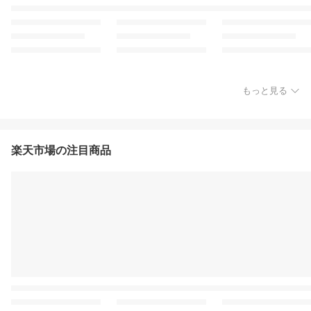
もっと見る
楽天市場の注目商品