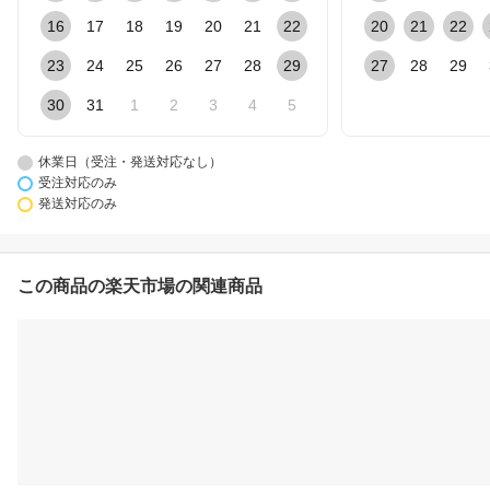
16
17
18
19
20
21
22
20
21
22
23
24
25
26
27
28
29
27
28
29
30
31
1
2
3
4
5
休業日（受注・発送対応なし）
受注対応のみ
発送対応のみ
この商品の楽天市場の関連商品