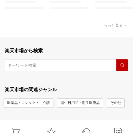
もっと見る
楽天市場から検索
楽天市場の関連ジャンル
医薬品・コンタクト・介護
衛生日用品・衛生医療品
その他