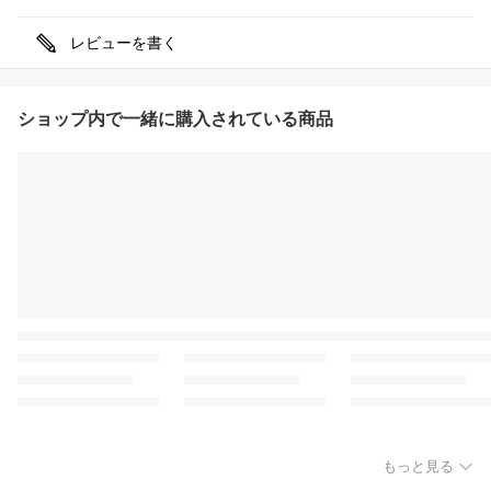
レビューを書く
ショップ内で一緒に購入されている商品
もっと見る