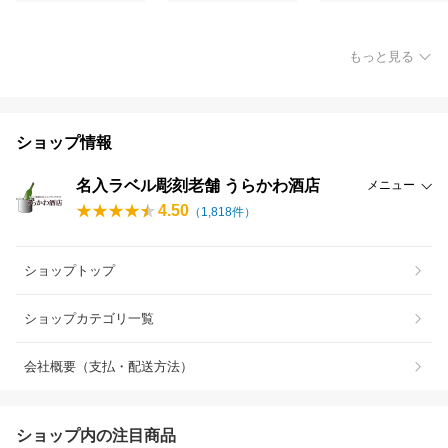
もっと見る
ショップ情報
名入ラベル彫刻老舗 うらかわ酒店
メニュー
4.50
（
1,818
件）
ショップトップ
ショップカテゴリ一覧
会社概要（支払・配送方法）
ショップ内の注目商品