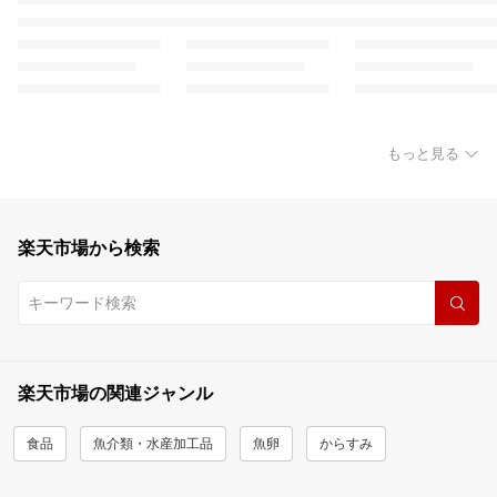
もっと見る
楽天市場から検索
楽天市場の関連ジャンル
食品
魚介類・水産加工品
魚卵
からすみ