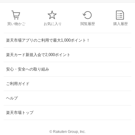
買い物かご
お気に入り
閲覧履歴
購入履歴
楽天市場アプリのご利用で最大1,000ポイント！
楽天カード新規入会で2,000ポイント
安心・安全への取り組み
ご利用ガイド
ヘルプ
楽天市場トップ
©
Rakuten Group, Inc.