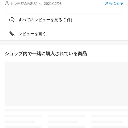
さらに表示
トン吉ZAMASU
さん
2021/12/08
すべてのレビューを見る (
件)
1
レビューを書く
ショップ内で一緒に購入されている商品