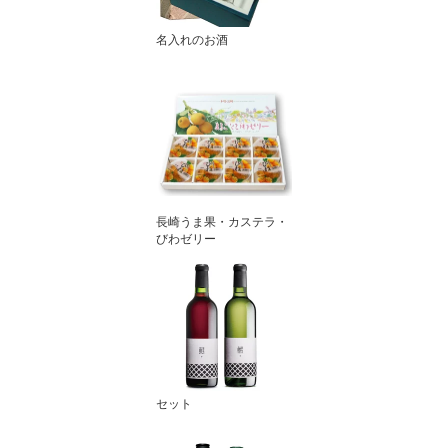
名入れのお酒
長崎うま果・カステラ・
びわゼリー
セット