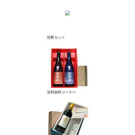
焼酎セット
送料無料コーナー