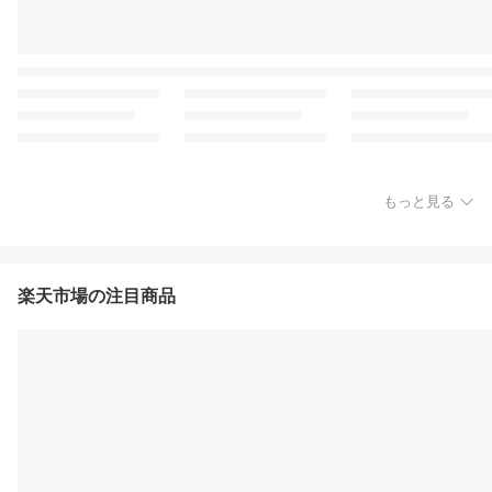
もっと見る
楽天市場の注目商品