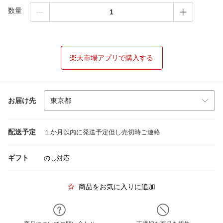
数量
楽天市場アプリで購入する
お届け先
配送予定
１か月以内に発送予定但し売切時ご連絡
ギフト
のし対応
商品をお気に入りに追加