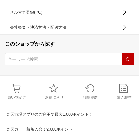
メルマガ登録(PC)
会社概要・決済方法・配送方法
このショップから探す
買い物かご
お気に入り
閲覧履歴
購入履歴
楽天市場アプリのご利用で最大1,000ポイント！
楽天カード新規入会で2,000ポイント