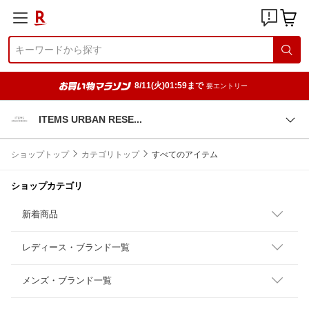
8/11(火)01:59まで
要エントリー
ITEMS URBAN RES
E
ショップトップ
カテゴリトップ
すべてのアイテム
ショップカテゴリ
新着商品
レディース・ブランド一覧
メンズ・ブランド一覧