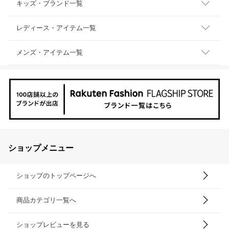
キッズ・ブランド一覧
レディース・アイテム一覧
メンズ・アイテム一覧
ショップメニュー
ショップのトップページへ
商品カテゴリ一覧へ
ショップレビューを見る