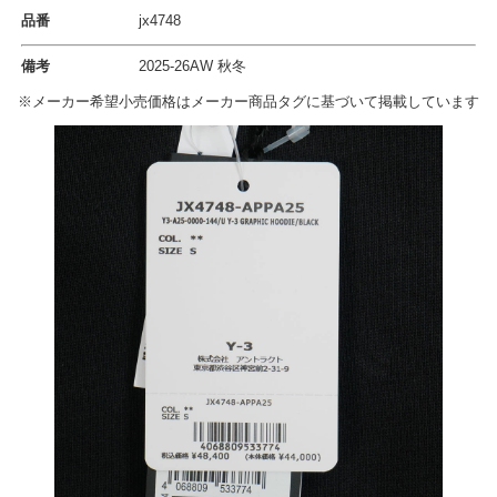
品番
jx4748
備考
2025-26AW 秋冬
※メーカー希望小売価格はメーカー商品タグに基づいて掲載しています