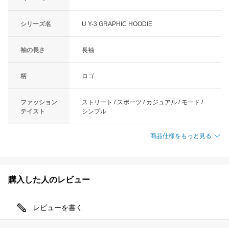
シリーズ名
U Y-3 GRAPHIC HOODIE
袖の長さ
長袖
柄
ロゴ
ファッション
ストリート / スポーツ / カジュアル / モード /
テイスト
シンプル
商品仕様をもっと見る
購入した人のレビュー
レビューを書く