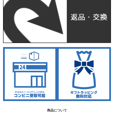
商品について