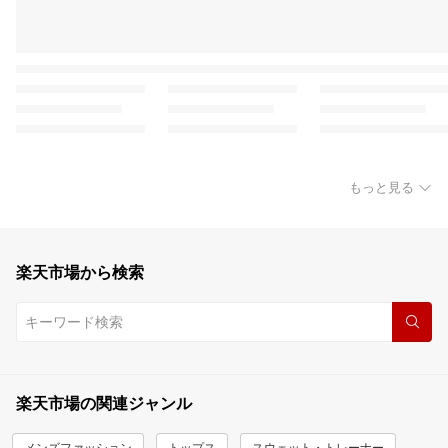
もっと見る
楽天市場から検索
楽天市場の関連ジャンル