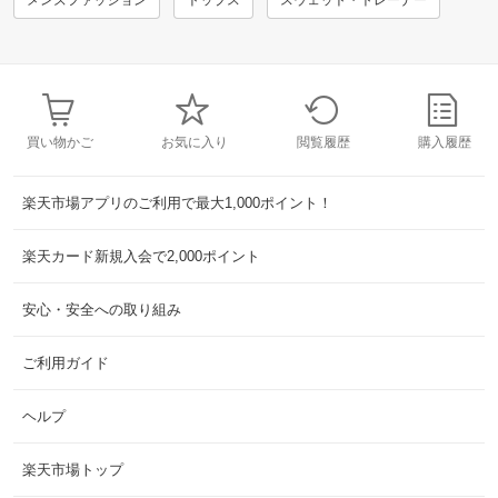
メンズファッション
トップス
スウェット・トレーナー
買い物かご
お気に入り
閲覧履歴
購入履歴
楽天市場アプリのご利用で最大1,000ポイント！
楽天カード新規入会で2,000ポイント
安心・安全への取り組み
ご利用ガイド
ヘルプ
楽天市場トップ