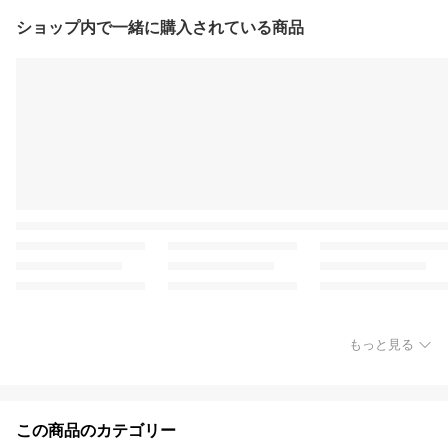
ショップ内で一緒に購入されている商品
もっと見る
この商品のカテゴリー