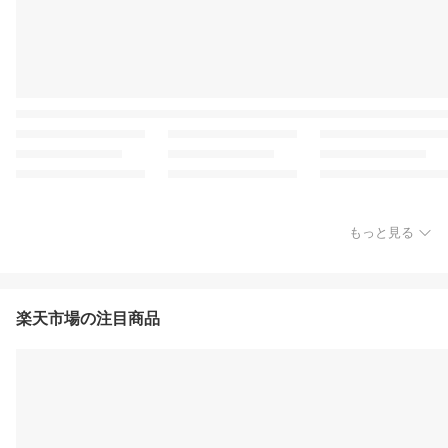
もっと見る
楽天市場の注目商品