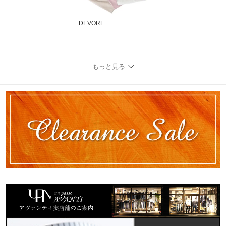
DEVORE
もっと見る