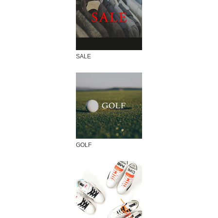
SALE
GOLF