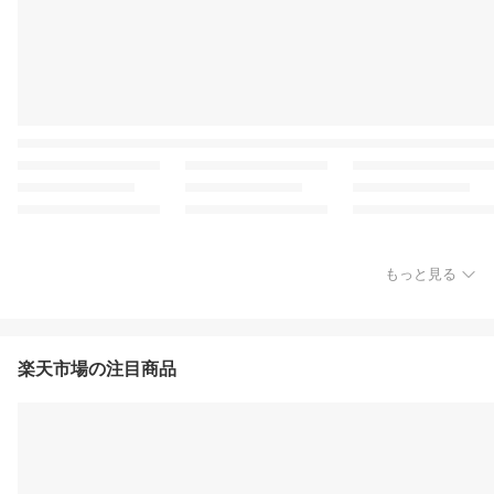
もっと見る
楽天市場の注目商品