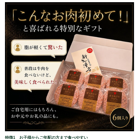
特徴1 お子様からご年配の方まで食べやすい