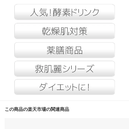
この商品の楽天市場の関連商品