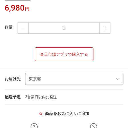
6,980
円
数量
楽天市場アプリで購入する
お届け先
配送予定
3営業日以内に発送
商品をお気に入りに追加