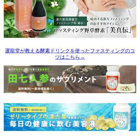
運龍堂が教える酵素ドリンクを使ったファスティングのコ
ツはこちら→