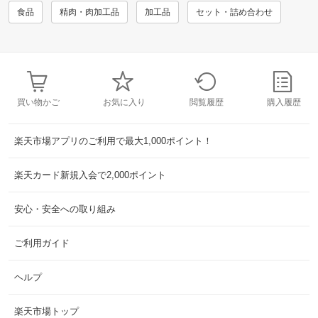
食品
精肉・肉加工品
加工品
セット・詰め合わせ
買い物かご
お気に入り
閲覧履歴
購入履歴
楽天市場アプリのご利用で最大1,000ポイント！
楽天カード新規入会で2,000ポイント
安心・安全への取り組み
ご利用ガイド
ヘルプ
楽天市場トップ