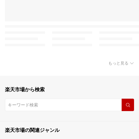
もっと見る
楽天市場から検索
楽天市場の関連ジャンル