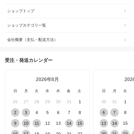
ショップトップ
ショップカテゴリ一覧
会社概要（支払・配送方法）
受注・発送カレンダー
2026年8月
20
日
月
火
水
木
金
土
日
月
火
26
27
28
29
30
31
1
30
31
1
2
3
4
5
6
7
8
6
7
8
9
10
11
12
13
14
15
13
14
15