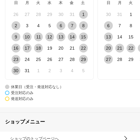
日
月
火
水
木
金
土
日
月
火
26
27
28
29
30
31
1
30
31
1
2
3
4
5
6
7
8
6
7
8
9
10
11
12
13
14
15
13
14
15
16
17
18
19
20
21
22
20
21
22
23
24
25
26
27
28
29
27
28
29
30
31
1
2
3
4
5
休業日（受注・発送対応なし）
受注対応のみ
発送対応のみ
ショップメニュー
ショップのトップページへ