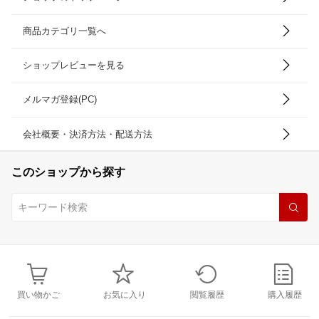
商品カテゴリ一覧へ
ショップレビューを見る
メルマガ登録(PC)
会社概要・決済方法・配送方法
このショップから探す
買い物かご
お気に入り
閲覧履歴
購入履歴