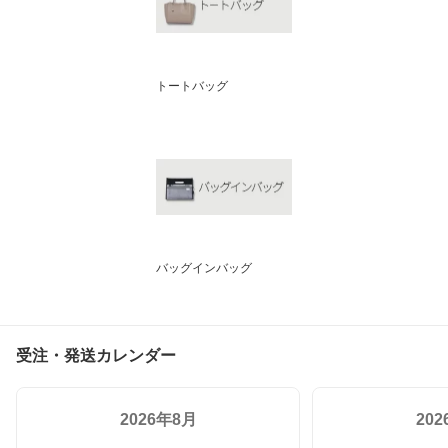
トートバッグ
バッグインバッグ
受注・発送カレンダー
2026年8月
20