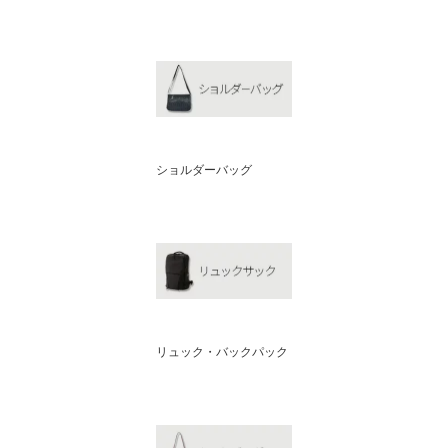
ショルダーバッグ
リュック・バックパック