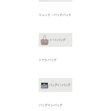
リュック・バックパック
トートバッグ
バッグインバッグ