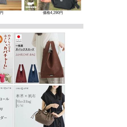
0円
価格
4,290円