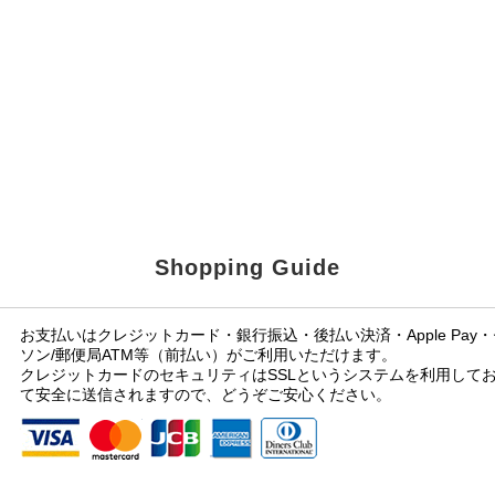
Shopping Guide
お支払いはクレジットカード・銀行振込・後払い決済・Apple Pa
ソン/郵便局ATM等（前払い）がご利用いただけます。
クレジットカードのセキュリティはSSLというシステムを利用して
て安全に送信されますので、どうぞご安心ください。