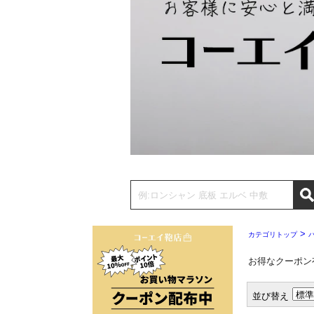
>
カテゴリトップ
お得なクーポン
並び替え