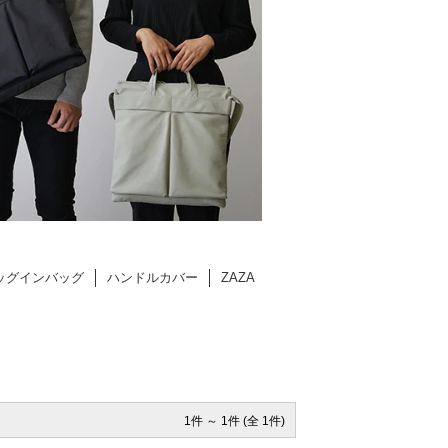
1件 ～ 1件 (全 1件)