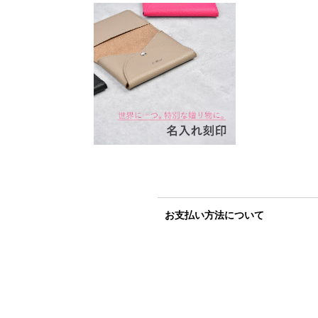
お支払い方法について