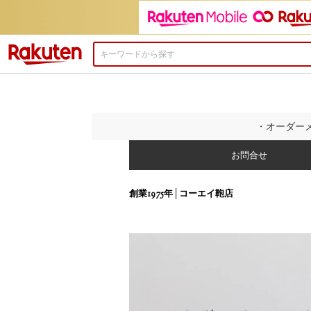
楽天市場
・オーダーメ