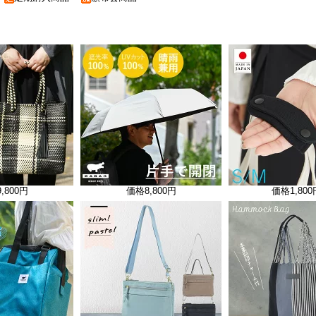
9,800円
価格
8,800円
価格
1,80